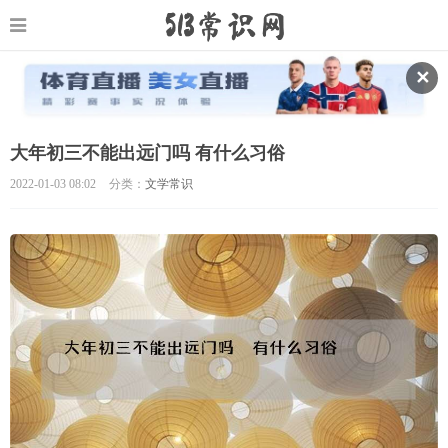
✕
大年初三不能出远门吗 有什么习俗
2022-01-03 08:02
分类：
文学常识