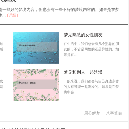
是一些好的梦境内容，但也会有一些不好的梦境内容的。如果是在梦
..
[详细]
梦见熟悉的女性朋友
如
在生活中，我们总会有几个熟悉的朋
感
友的，不管是同性的还是异性的。如
果是在...
梦见和别人一起洗澡
发
一般来说，我们都会与自己身边亲密
是
的人有可能一起洗澡的。如果是在梦
境中会...
周公解梦
八字算命