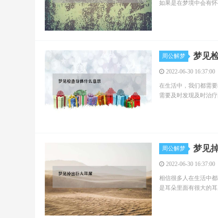
如果是在梦境中会有怀
梦见
周公解梦
2022-06-30 16:37:00
在生活中，我们都需要
需要及时发现及时治疗
梦见
周公解梦
2022-06-30 16:37:00
相信很多人在生活中都
是耳朵里面有很大的耳