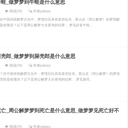
牛蛙_做梦梦到牛蛙是什么意思
阅读(59)
作者(admin)
在中国传统解梦文化中，梦境往往具有某些征兆，那么在《周公解梦》的梦境解
是啥预兆？以下是周公解梦大全查询的结果： 梦见好多牛蛙...
屎壳郎_做梦梦到屎壳郎是什么意思
阅读(59)
作者(admin)
？在中国传统解梦文化中，梦境往往具有某些征兆，那么在《周公解梦》的梦境
壳郎是啥预兆？以下是周公解梦大全查询的结果： 梦见屎壳...
死亡_周公解梦梦到死亡是什么意思_做梦梦见死亡好不
阅读(59)
作者(admin)