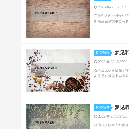
2022-06-30 16:37:00
在每个人的小时候相信
如果是在梦境中会有梦
梦见
周公解梦
2022-06-30 16:37:00
在街道上或者是在车站
如果是在梦境中会有梦
梦见
周公解梦
2022-06-30 16:37:00
相信很多的女人都喜欢