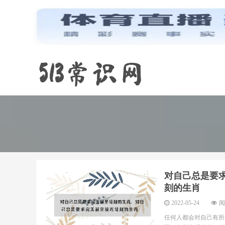
对自己总是要
刻的生肖
2022-05-24
阅
任何人都会对自己有所