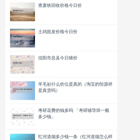
查废铁回收价格今日价
土鸡批发价格今日价
信阳市息县今日猪价
羊毛衫什么价位是真的（淘宝的恒源祥
是真货吗）
考研花费的钱多吗 「考研辅导班一般
多少钱」
红河道烟多少钱一条（红河道烟怎么样