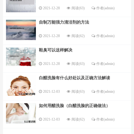
2021-12-28
阅读(63)
作者(admin)
自制万能强力清洁剂的方法
2021-12-28
阅读(62)
作者(admin)
鞋臭可以这样解决
2021-12-28
阅读(63)
作者(admin)
白醋洗脸有什么好处以及正确方法解读
2021-12-03
阅读(63)
作者(admin)
如何用醋洗脸（白醋洗脸的正确做法）
2021-12-03
阅读(62)
作者(admin)