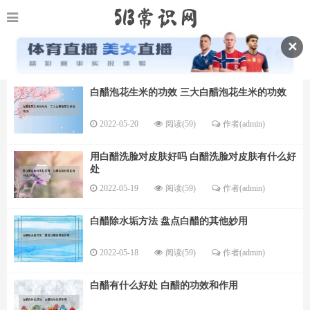
✕
白醋泡花生米的功效 三大白醋泡花生米的功效
2022-05-20
阅读(59)
作者(admin)
用白醋洗脸对皮肤好吗 白醋洗脸对皮肤有什么好
处
2022-05-19
阅读(59)
作者(admin)
白醋除水垢方法 盘点白醋的其他妙用
2022-05-18
阅读(59)
作者(admin)
白醋有什么好处 白醋的功效和作用