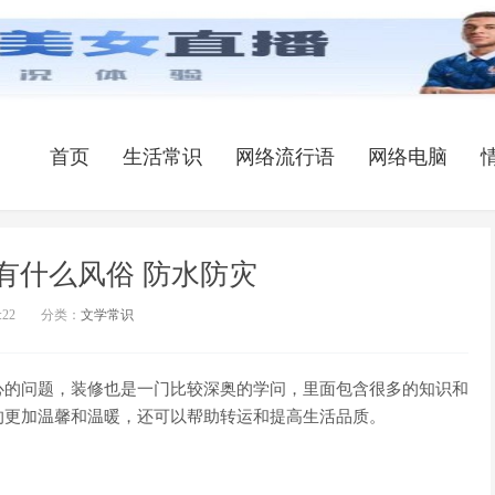
首页
生活常识
网络流行语
网络电脑
有什么风俗 防水防灾
:22
分类：
文学常识
的问题，装修也是一门比较深奥的学问，里面包含很多的知识和
的更加温馨和温暖，还可以帮助转运和提高生活品质。