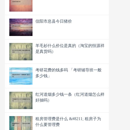
信阳市息县今日猪价
羊毛衫什么价位是真的（淘宝的恒源祥
是真货吗）
考研花费的钱多吗 「考研辅导班一般
多少钱」
红河道烟多少钱一条（红河道烟怎么样
好抽吗）
租房管理费是什么 &#8211; 租房子为
什么要管理费