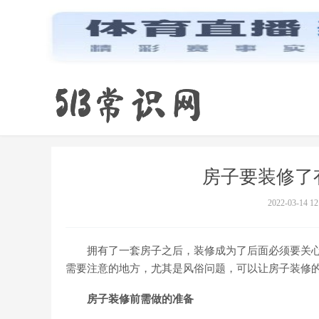
房子要装修了
2022-03-14 12
拥有了一套房子之后，装修成为了后面必须要关心
需要注意的地方，尤其是风俗问题，可以让房子装修
房子装修前需做的准备