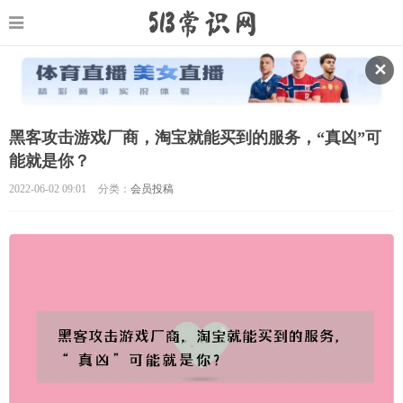
✕
黑客攻击游戏厂商，淘宝就能买到的服务，“真凶”可
能就是你？
2022-06-02 09:01
分类：
会员投稿