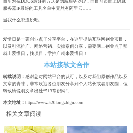
目前对抗DDOS最好的方式是隐藏服务器IP，而目前市面上隐藏
服务器IP最好的工具名单中竟然有阿里云……
当我什么都没说吧。
爱惜日是一家创业点子分享平台，在这里提供互联网创业项目，
以及引流推广、网络营销、实操案例分享，需要网上创业点子那
就上爱惜日，找项目，学推广就来爱惜日！
本站接软文合作
转载说明：
感谢您对网站平台的认可，以及对我们原创作品以及
文章的青睐，非常欢迎各位朋友分享到个人站长或者朋友圈，但
转载请说明文章出处“513常识网”。
本文地址：
https://www.520longzhigu.com
相关文章阅读