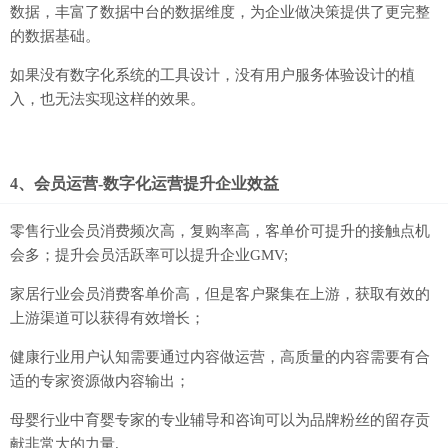
数据，丰富了数据中台的数据维度，为企业做决策提供了更完整
的数据基础。
如果没有数字化系统的工具设计，没有用户服务体验设计的植
入，也无法实现这样的效果。
4、会员运营-数字化运营提升企业效益
零售行业会员消费频次高，复购率高，客单价可提升的接触点机
会多；提升会员活跃率可以提升企业GMV;
家居行业会员消费客单价高，但是客户聚集在上游，获取有效的
上游渠道可以获得有效增长；
健康行业用户认知需要通过内容做运营，高质量的内容需要有合
适的专家资源做内容输出；
母婴行业中育婴专家的专业辅导和咨询可以为品牌粉丝的留存贡
献非常大的力量.