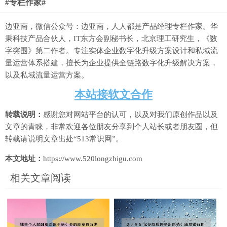
#专栏作家#
边亚南，微信公众号：边亚南，人人都是产品经理专栏作家。华
秉科技产品合伙人，IT东方会副秘书长，北京理工研究生，《数
字突围》第二作者。专注实体企业数字化升级方案设计和私域流
量运营体系搭建，擅长为企业提供全链路数字化升级解决方案，
以及私域流量运营方案。
本站接软文合作
转载说明：
感谢您对网站平台的认可，以及对我们原创作品以及
文章的青睐，非常欢迎各位朋友分享到个人站长或者朋友圈，但
转载请说明文章出处“513常识网”。
本文地址：
https://www.520longzhigu.com
相关文章阅读