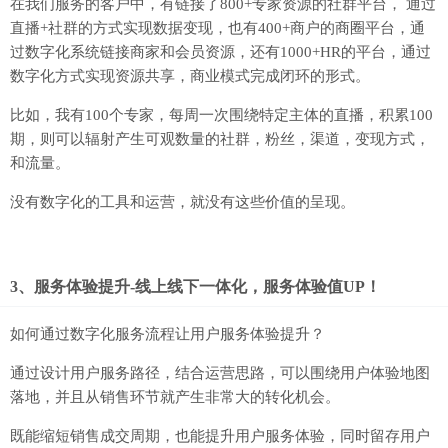
在我们服务的客户中，有链接了800+专家资源的社群平台， 通过
直播+社群的方式实现数据变现，也有400+商户的商圈平台，通
过数字化系统链接商家和会员资源，还有1000+HR的平台，通过
数字化方式实现资源共享，商业模式完成闭环的形式。
比如，我有100个专家，每周一次围绕特定主体的直播，积累100
期，则可以辐射产生可观数量的社群，粉丝，渠道，变现方式，
和流量。
没有数字化的工具和运营，就没有这些价值的呈现。
3、服务体验提升-线上线下一体化，服务体验值UP！
如何通过数字化服务流程让用户服务体验提升？
通过设计用户服务路径，结合运营思路，可以围绕用户体验地图
落地，并且从销售环节就产生非常大的转化机会。
既能缩短销售成交周期，也能提升用户服务体验，同时留存用户