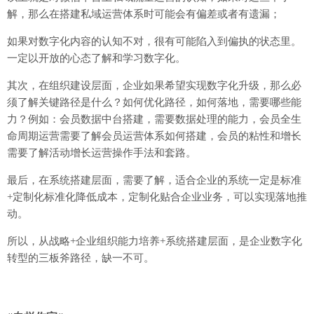
解，那么在搭建私域运营体系时可能会有偏差或者有遗漏；
如果对数字化内容的认知不对，很有可能陷入到偏执的状态里。
一定以开放的心态了解和学习数字化。
其次，在组织建设层面，企业如果希望实现数字化升级，那么必
须了解关键路径是什么？如何优化路径，如何落地，需要哪些能
力？例如：会员数据中台搭建，需要数据处理的能力，会员全生
命周期运营需要了解会员运营体系如何搭建，会员的粘性和增长
需要了解活动增长运营操作手法和套路。
最后，在系统搭建层面，需要了解，适合企业的系统一定是标准
+定制化标准化降低成本，定制化贴合企业业务，可以实现落地推
动。
所以，从战略+企业组织能力培养+系统搭建层面，是企业数字化
转型的三板斧路径，缺一不可。