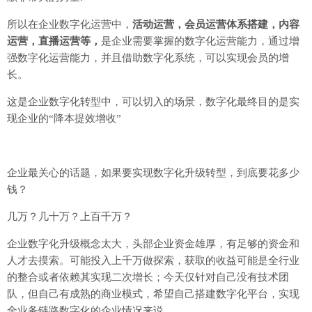
所以在企业数字化运营中，
活动运营，会员运营体系搭建，内容
运营，直播运营等，
是企业需要掌握的数字化运营能力，通过增
强数字化运营能力，并且借助数字化系统，可以实现会员的增
长。
这是企业数字化转型中，可以切入的场景，数字化最终目的是实
现企业的“降本提效增收”
企业最关心的话题，如果要实现数字化升级转型，到底要花多少
钱？
几万？几十万？上百千万？
企业数字化升级概念太大，头部企业资金雄厚，有足够的资金和
人才去摸索。可能投入上千万做探索，获取的收益可能是全行业
的整合或者依赖其实现二次增长；今天仅针对自己没有技术团
队，但自己有成熟的商业模式，希望自己搭建数字化平台，实现
全业务链路数字化的企业情况来说。