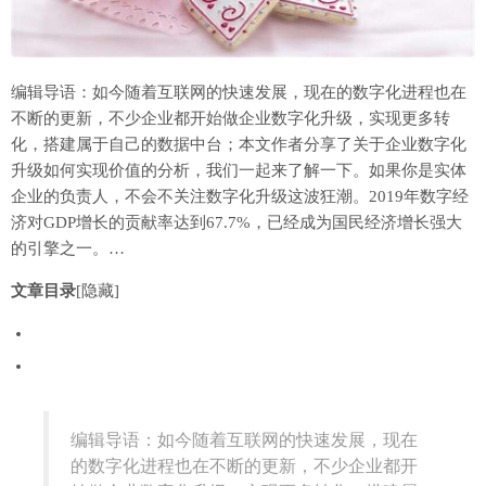
编辑导语：如今随着互联网的快速发展，现在的数字化进程也在
不断的更新，不少企业都开始做企业数字化升级，实现更多转
化，搭建属于自己的数据中台；本文作者分享了关于企业数字化
升级如何实现价值的分析，我们一起来了解一下。如果你是实体
企业的负责人，不会不关注数字化升级这波狂潮。2019年数字经
济对GDP增长的贡献率达到67.7%，已经成为国民经济增长强大
的引擎之一。…
文章目录
[隐藏]
编辑导语：如今随着互联网的快速发展，现在
的数字化进程也在不断的更新，不少企业都开