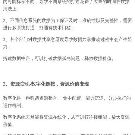
内可能标示不同，导致不同系统的打通花费了大量的时间在数据
清洗上；
2、不同信息系统的数据为了保证及时，准确性以及完整性，需要
进行多系统打通，打通有技术门槛；
3、各个部门对数据共享意愿度导致数据共享推动过程中会产生阻
力；
搭建数据中台，可以打破数据孤岛问题，释放数据价值。
2、资源变现-数字化链接，资源价值变现
数字化是一种强调资源整合、 集中配置、能力沉淀、分步执行的
运作机制。
数字化系统天然能将资源在线化，从而进行连接赋能，放大资源
价值。