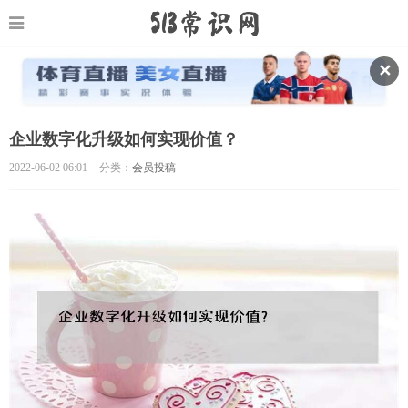
✕
企业数字化升级如何实现价值？
2022-06-02 06:01
分类：
会员投稿