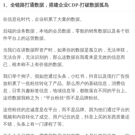
1、全链路打通数据，搭建企业CDP-打破数据孤岛
在信息化时代，企业积累了大量的数据。
后端的业务数据，本地的会员数据，零散的销售数据以及各个软
件平台上的运营数据。
当我们在讲数据即资产时，如果你的数据是孤立的，无法串联，
无法合并，无法识别的，那么这数据在我看来是无效的信息而
已，根本称不上有价值的数据。
我们举个例子。假如您通过头条，小红书，抖音以及现行广告投
放积累了一批粉丝转化了产品。那么用户的基础信息，消费信
息，日常兴趣标签信息，地域信息等，都散落在不同的平台上。
这些数据我称之为：”平台粉丝“而不是品牌粉丝。
这些粉丝的忠诚度是在平台，而不是品牌。因为他们通过平台的
视频和内容转化了成交。用户记住的是，抖音上买的东西质量还
不错，头条上有一门课程了等。