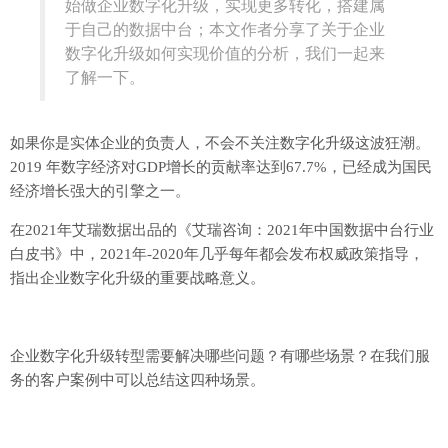
始做企业数字化升级，实现更多转化，搭建属
于自己的数据中台；本文作者分享了关于企业
数字化升级如何实现价值的分析，我们一起来
了解一下。
如果你是实体企业的负责人，不会不关注数字化升级这波狂潮。
2019 年数字经济对GDP增长的贡献率达到67.7%，已经成为国民
经济增长强大的引擎之一。
在2021年艾瑞数据出品的《艾瑞咨询：2021年中国数据中台行业
白皮书》中，2021年-2020年几乎每年都会发布权威政策指导，
指出企业数字化升级的重要战略意义。
企业数字化升级转型需要解决哪些问题？有哪些场景？在我们服
务的客户案例中可以总结这四种场景。