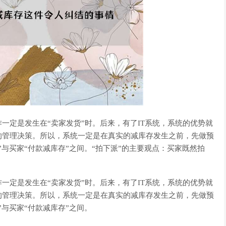
一定是发生在“卖家发货”时。后来，有了IT系统，系统的优势就
的管理决策。所以，系统一定是在真实的减库存发生之前，先做预
与买家“付款减库存”之间。“拍下派”的主要观点：买家既然拍
一定是发生在“卖家发货”时。后来，有了IT系统，系统的优势就
的管理决策。所以，系统一定是在真实的减库存发生之前，先做预
与买家“付款减库存”之间。