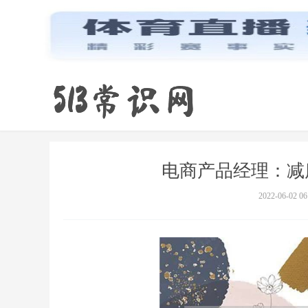
电商产品经理：减
2022-06-02 06