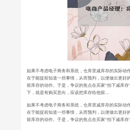
如果不考虑电子商务和系统，仓库里减库存的实际动作
在于能提前知道一些事情，从而预判，以便做出更好
留库存的动作。于是，争议的焦点在买家“拍下减库存”
下，就是有购买意向，应该把库存给他留…
如果不考虑电子商务和系统，仓库里减库存的实际动作
在于能提前知道一些事情，从而预判，以便做出更好
留库存的动作。于是，争议的焦点在买家“拍下减库存”