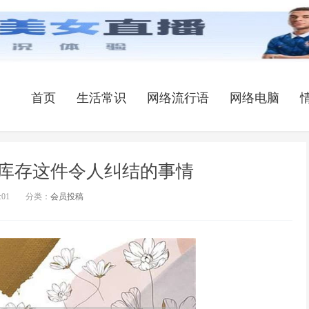
首页
生活常识
网络流行语
网络电脑
库存这件令人纠结的事情
:01
分类：
会员投稿