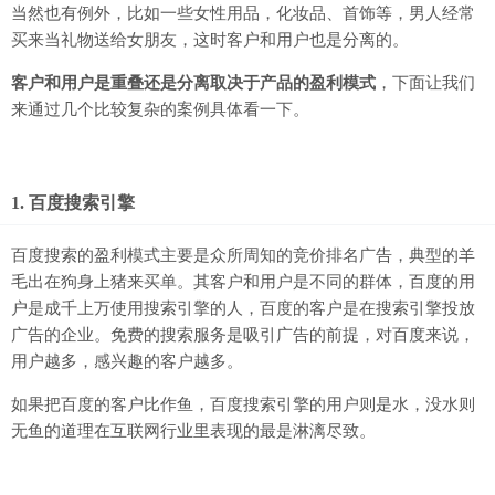
当然也有例外，比如一些女性用品，化妆品、首饰等，男人经常
买来当礼物送给女朋友，这时客户和用户也是分离的。
客户和用户是重叠还是分离取决于产品的盈利模式
，下面让我们
来通过几个比较复杂的案例具体看一下。
1. 百度搜索引擎
百度搜索的盈利模式主要是众所周知的竞价排名广告，典型的羊
毛出在狗身上猪来买单。其客户和用户是不同的群体，百度的用
户是成千上万使用搜索引擎的人，百度的客户是在搜索引擎投放
广告的企业。免费的搜索服务是吸引广告的前提，对百度来说，
用户越多，感兴趣的客户越多。
如果把百度的客户比作鱼，百度搜索引擎的用户则是水，没水则
无鱼的道理在互联网行业里表现的最是淋漓尽致。