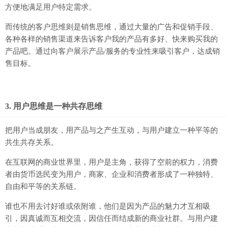
方便地满足用户特定需求。
而传统的客户思维则是销售思维，通过大量的广告和促销手段、
各种各样的销售渠道来告诉客户我的产品有多好、快来购买我的
产品吧。通过向客户展示产品/服务的专业性来吸引客户，达成销
售目标。
3. 用户思维是一种共存思维
把用户当成朋友，用产品与之产生互动，与用户建立一种平等的
共生共存关系。
在互联网的商业世界里，用户是主角，获得了空前的权力，消费
者由货币选民变为用户，商家、企业和消费者形成了一种独特、
自由和平等的关系链。
谁也不用去讨好谁或依附谁，他们是因为产品的魅力才互相吸
引，因真诚而互相交流，因信任而结成新的商业社群。与用户建