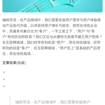
编辑导语：在产品领域中，我们需要依据用户需求与用户体验推
动产品迭代升级，以求获得用户增长与留存。然而在传统企业
中，其服务对象往往为“客户”，一字之差之下，“用户”与“客
户”有何区别和联系？我们又应当从哪些方面着手建立用户思维？
在互联网领域，我们经常听到的是“用户”，而在传统领域，经常
听到的却是“客户”；在互联网领域，“用户至上”是基础的产品理
念，而在传统领域…
文章目录
[隐藏]
编辑导语：在产品领域中，我们需要依据用户