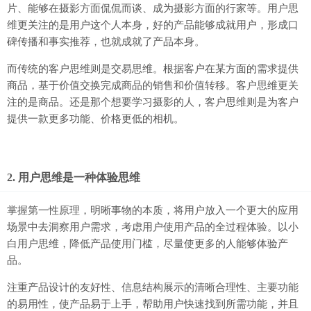
片、能够在摄影方面侃侃而谈、成为摄影方面的行家等。用户思
维更关注的是用户这个人本身，好的产品能够成就用户，形成口
碑传播和事实推荐，也就成就了产品本身。
而传统的客户思维则是交易思维。根据客户在某方面的需求提供
商品，基于价值交换完成商品的销售和价值转移。客户思维更关
注的是商品。还是那个想要学习摄影的人，客户思维则是为客户
提供一款更多功能、价格更低的相机。
2. 用户思维是一种体验思维
掌握第一性原理，明晰事物的本质，将用户放入一个更大的应用
场景中去洞察用户需求，考虑用户使用产品的全过程体验。以小
白用户思维，降低产品使用门槛，尽量使更多的人能够体验产
品。
注重产品设计的友好性、信息结构展示的清晰合理性、主要功能
的易用性，使产品易于上手，帮助用户快速找到所需功能，并且