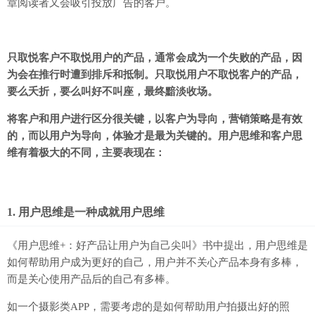
章阅读者又会吸引投放广告的客户。
只取悦客户不取悦用户的产品，通常会成为一个失败的产品，因
为会在推行时遭到排斥和抵制。只取悦用户不取悦客户的产品，
要么夭折，要么叫好不叫座，最终黯淡收场。
将客户和用户进行区分很关键，以客户为导向，营销策略是有效
的，而以用户为导向，体验才是最为关键的。用户思维和客户思
维有着极大的不同，主要表现在：
1. 用户思维是一种成就用户思维
《用户思维+：好产品让用户为自己尖叫》书中提出，用户思维是
如何帮助用户成为更好的自己，用户并不关心产品本身有多棒，
而是关心使用产品后的自己有多棒。
如一个摄影类APP，需要考虑的是如何帮助用户拍摄出好的照