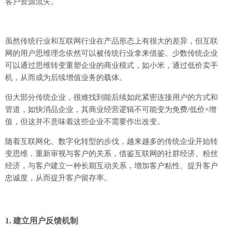
客户资源流失。
虽然传统行业和互联网行业在产品形态上有很大的差异，但互联
网的用户思维理念依然可以被传统行业拿来借鉴。少数传统企业
可以通过思维转变重塑企业的商业模式，如小米，通过低价卖手
机，从而成为后续增值业务的载体。
但大部分传统企业，很难找到能后续如此紧密连接用户的方式和
管道，如快消品企业，其商业经营逻辑不可能变为免费/低价+增
值，但这并不意味着这些企业不需要作出改变。
随着互联网化、数字化转型的步伐，越来越多的传统企业开始转
变思维，重新审视与客户的关系，借鉴互联网的社群经济、粉丝
经济，与客户建立一种长期互动关系，增加客户粘性、提升客户
忠诚度，从而提升客户留存率。
1. 建立用户反馈机制