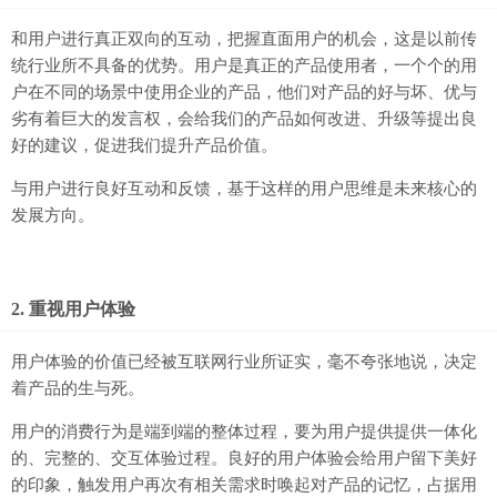
和用户进行真正双向的互动，把握直面用户的机会，这是以前传
统行业所不具备的优势。用户是真正的产品使用者，一个个的用
户在不同的场景中使用企业的产品，他们对产品的好与坏、优与
劣有着巨大的发言权，会给我们的产品如何改进、升级等提出良
好的建议，促进我们提升产品价值。
与用户进行良好互动和反馈，基于这样的用户思维是未来核心的
发展方向。
2. 重视用户体验
用户体验的价值已经被互联网行业所证实，毫不夸张地说，决定
着产品的生与死。
用户的消费行为是端到端的整体过程，要为用户提供提供一体化
的、完整的、交互体验过程。良好的用户体验会给用户留下美好
的印象，触发用户再次有相关需求时唤起对产品的记忆，占据用