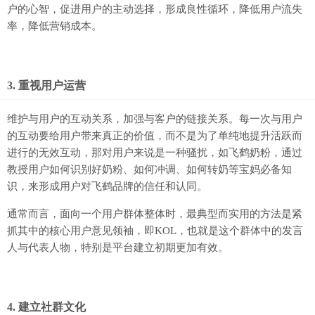
户的心智，促进用户的主动选择，形成良性循环，降低用户流失
率，降低营销成本。
3. 重视用户运营
维护与用户的互动关系，加强与客户的链接关系。每一次与用户
的互动要给用户带来真正的价值，而不是为了单纯地提升活跃而
进行的无效互动，那对用户来说是一种骚扰，如飞鹤奶粉，通过
教授用户如何识别好奶粉、如何冲调、如何转奶等宝妈必备知
识，来形成用户对飞鹤品牌的信任和认同。
通常而言，面向一个用户群体整体时，最典型而实用的方法是紧
抓其中的核心用户意见领袖，即KOL，也就是这个群体中的发言
人与代表人物，特别是平台建立初期更加有效。
4. 建立社群文化