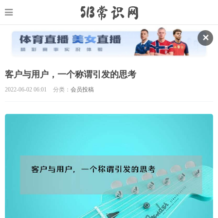
✕
客户与用户，一个称谓引发的思考
2022-06-02 06:01
分类：
会员投稿