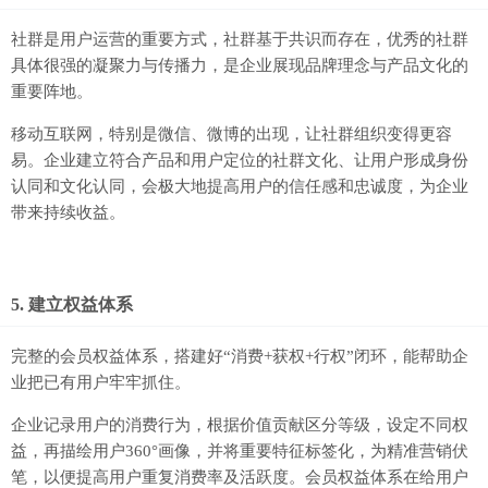
社群是用户运营的重要方式，社群基于共识而存在，优秀的社群
具体很强的凝聚力与传播力，是企业展现品牌理念与产品文化的
重要阵地。
移动互联网，特别是微信、微博的出现，让社群组织变得更容
易。企业建立符合产品和用户定位的社群文化、让用户形成身份
认同和文化认同，会极大地提高用户的信任感和忠诚度，为企业
带来持续收益。
5. 建立权益体系
完整的会员权益体系，搭建好“消费+获权+行权”闭环，能帮助企
业把已有用户牢牢抓住。
企业记录用户的消费行为，根据价值贡献区分等级，设定不同权
益，再描绘用户360°画像，并将重要特征标签化，为精准营销伏
笔，以便提高用户重复消费率及活跃度。会员权益体系在给用户