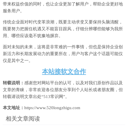
带来权益价值的同时，也让企业更加了解用户，帮助企业更好地
服务用户。
传统企业面对时代变革浪潮，既要主动求变又要保持头脑清醒，
既要努力把握住机遇又不能盲目跟风，仔细分辨哪些能够为我所
用、哪些应该毫不犹豫地摒弃。
面对未知的未来，这将是非常难的一件事情，但也是保持企业创
新活力和长期发展动力的重要所在，用户与客户这个话题可能仅
仅是其中之一。
本站接软文合作
转载说明：
感谢您对网站平台的认可，以及对我们原创作品以及
文章的青睐，非常欢迎各位朋友分享到个人站长或者朋友圈，但
转载请说明文章出处“513常识网”。
本文地址：
https://www.520longzhigu.com
相关文章阅读