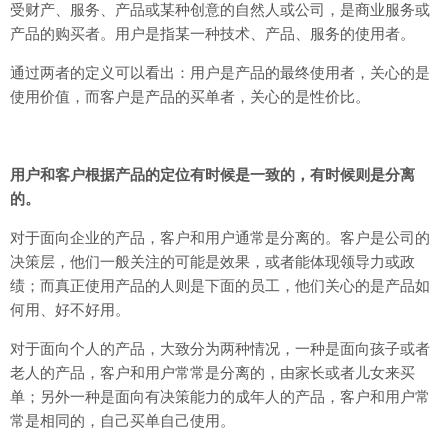
受财产、服务、产品或某种创意的自然人或公司，是商业服务或
产品的购买者。用户是指某一种技术、产品、服务的使用者。
通过两者的定义可以看出：用户是产品的最终使用者，关心的是
使用价值，而客户是产品的买单者，关心的是性价比。
用户和客户根据产品的定位有时候是一致的，有时候则是分离
的。
对于面向企业的产品，客户和用户通常是分离的。客户是公司的
决策层，他们一般关注的可能是效果，或者能体现领导力或政
绩；而真正使用产品的人则是下面的员工，他们关心的是产品如
何用、好不好用。
对于面向个人的产品，大致分为两种情况，一种是面向孩子或者
老人的产品，客户和用户常常是分离的，由家长或者儿女来买
单；另外一种是面向有决策能力的成年人的产品，客户和用户常
常是相同的，自己买单自己使用。