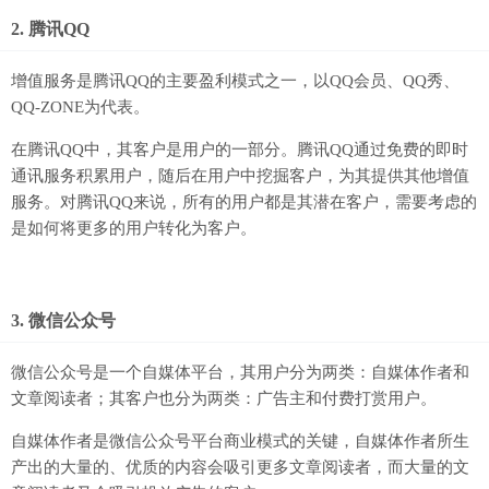
2. 腾讯QQ
增值服务是腾讯QQ的主要盈利模式之一，以QQ会员、QQ秀、
QQ-ZONE为代表。
在腾讯QQ中，其客户是用户的一部分。腾讯QQ通过免费的即时
通讯服务积累用户，随后在用户中挖掘客户，为其提供其他增值
服务。对腾讯QQ来说，所有的用户都是其潜在客户，需要考虑的
是如何将更多的用户转化为客户。
3. 微信公众号
微信公众号是一个自媒体平台，其用户分为两类：自媒体作者和
文章阅读者；其客户也分为两类：广告主和付费打赏用户。
自媒体作者是微信公众号平台商业模式的关键，自媒体作者所生
产出的大量的、优质的内容会吸引更多文章阅读者，而大量的文