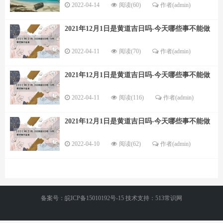
2022-04-14
阅读(60)
作者(admin)
2021年12月1日是黄道吉日吗-今天哪些事不能做
2022-04-11
阅读(70)
作者(admin)
2021年12月1日是黄道吉日吗-今天哪些事不能做
2022-04-11
阅读(116)
作者(admin)
2021年12月1日是黄道吉日吗-今天哪些事不能做
2022-04-10
阅读(62)
作者(admin)
备案号：皖ICP备15010192号-15 技术支持：513常识网