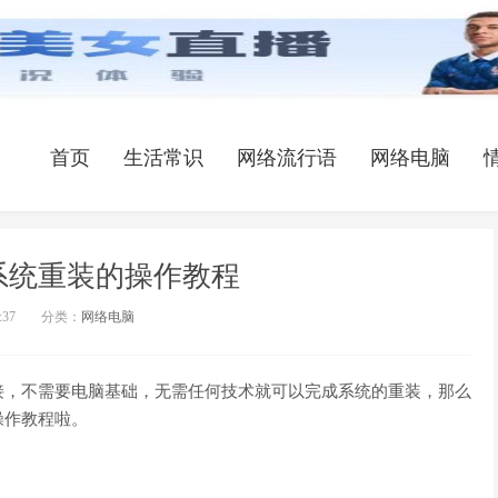
首页
生活常识
网络流行语
网络电脑
系统重装的操作教程
:37
分类：
网络电脑
接，不需要电脑基础，无需任何技术就可以完成系统的重装，那么
操作教程啦。