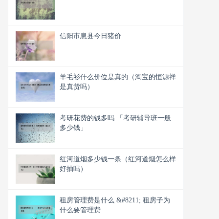
信阳市息县今日猪价
羊毛衫什么价位是真的（淘宝的恒源祥
是真货吗）
考研花费的钱多吗 「考研辅导班一般
多少钱」
红河道烟多少钱一条（红河道烟怎么样
好抽吗）
租房管理费是什么 &#8211; 租房子为
什么要管理费