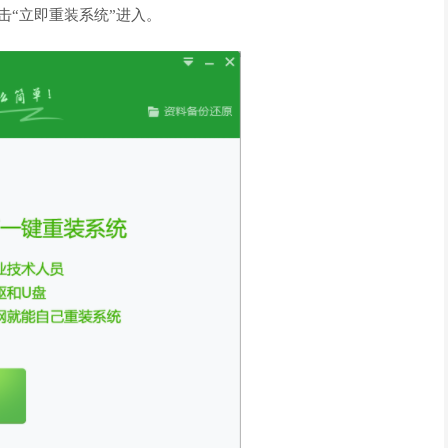
击“立即重装系统”进入。