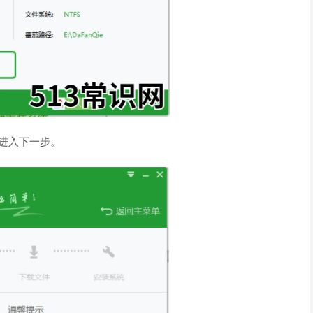
进入下一步。