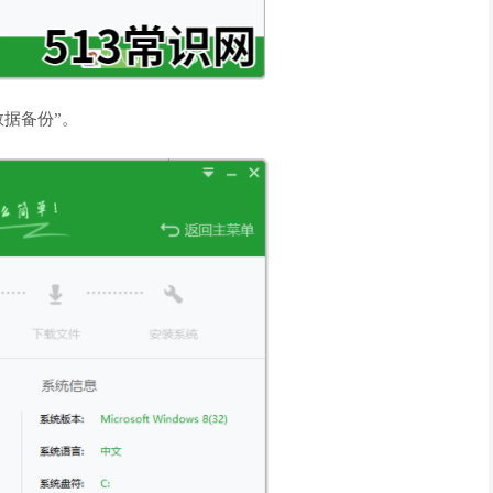
据备份”。