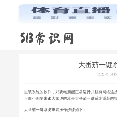
大番茄一键
2022-01-04 15
重装系统的软件，只要电脑能正常运行并且有网络连
下面小编要来跟大家说的就是大番茄一键系统重装的
大番茄一键系统重装操作步骤如下：