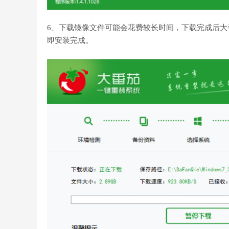
6、下载镜像文件可能会花费较长时间，下载完成后
即安装完成。