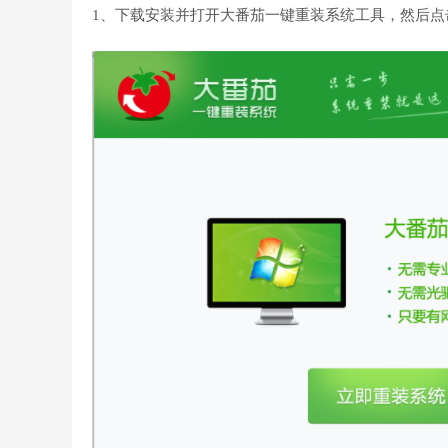
1、下载安装并打开大番茄一键重装系统工具，然后点