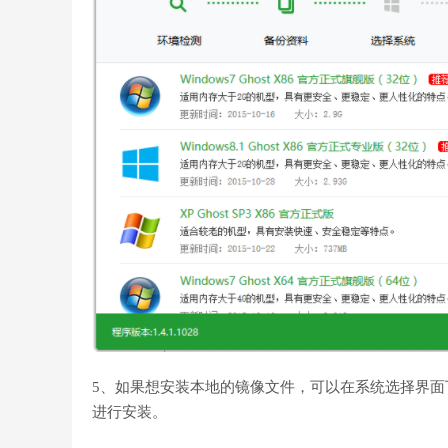
5、如果想安装本地的镜像文件，可以在系统选择界面
进行安装。