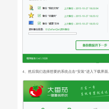
4、然后我们选择想要的系统点击“安装”进入下载界面