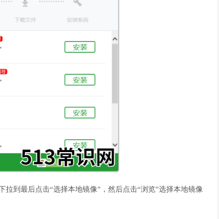
下拉到最后点击“选择本地镜像”，然后点击“浏览”选择本地镜像