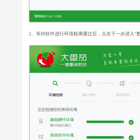
2、等待软件进行环境检测通过后，点击下一步进入“数