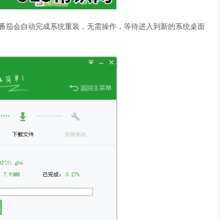
大番茄会自动完成系统重装，无需操作，等待进入到新的系统桌面