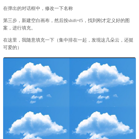
在弹出的对话框中，修改一下名称
第三步，新建空白画布，然后按shift+f5，找到刚才定义好的图
案，进行填充。
在这里，我随意填充一下（集中排在一起，发现这几朵云，还挺
可爱的）