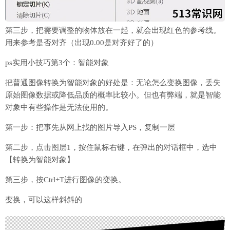
第三步，把需要调整的物体放在一起，就会出现红色的参考线。
用来参考是否对齐（出现0.00是对齐好了的）
ps实用小技巧第3个：智能对象
把普通图像转换为智能对象的好处是：无论怎么变换图像，丢失
原始图像数据或降低品质的概率比较小。但也有弊端，就是智能
对象中有些操作是无法使用的。
第一步：把事先从网上找的图片导入PS，复制一层
第二步，点击图层1，按住鼠标右键，在弹出的对话框中，选中
【转换为智能对象】
第三步，按Ctrl+T进行图像的变换。
变换，可以这样斜斜的