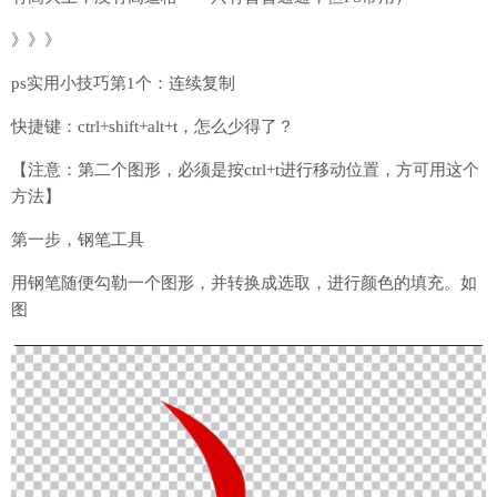
》》》
ps实用小技巧第1个：连续复制
快捷键：ctrl+shift+alt+t，怎么少得了？
【注意：第二个图形，必须是按ctrl+t进行移动位置，方可用这个
方法】
第一步，钢笔工具
用钢笔随便勾勒一个图形，并转换成选取，进行颜色的填充。如
图