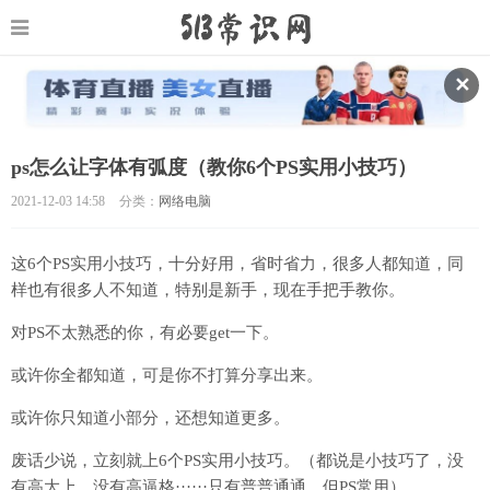
✕
ps怎么让字体有弧度（教你6个PS实用小技巧）
2021-12-03 14:58
分类：
网络电脑
这6个PS实用小技巧，十分好用，省时省力，很多人都知道，同
样也有很多人不知道，特别是新手，现在手把手教你。
对PS不太熟悉的你，有必要get一下。
或许你全都知道，可是你不打算分享出来。
或许你只知道小部分，还想知道更多。
废话少说，立刻就上6个PS实用小技巧。（都说是小技巧了，没
有高大上，没有高逼格······只有普普通通，但PS常用）