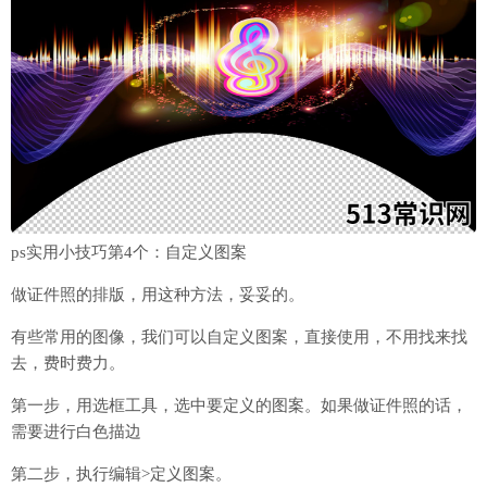
ps实用小技巧第4个：自定义图案
做证件照的排版，用这种方法，妥妥的。
有些常用的图像，我们可以自定义图案，直接使用，不用找来找
去，费时费力。
第一步，用选框工具，选中要定义的图案。如果做证件照的话，
需要进行白色描边
第二步，执行编辑>定义图案。