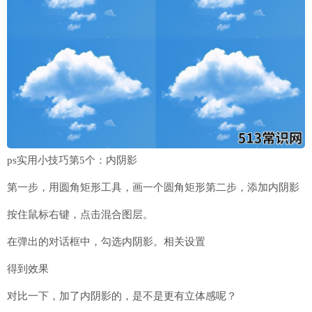
ps实用小技巧第5个：内阴影
第一步，用圆角矩形工具，画一个圆角矩形第二步，添加内阴影
按住鼠标右键，点击混合图层。
在弹出的对话框中，勾选内阴影。相关设置
得到效果
对比一下，加了内阴影的，是不是更有立体感呢？