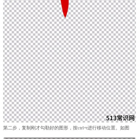
第二步，复制刚才勾勒好的图形，按ctrl+t进行移动位置。如图