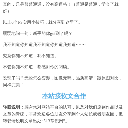
真的，只是普普通通，没有高逼格！（普通是普通，学会了就
好）
以上6个PS实用小技巧，就分享到这里了。
弱弱地问一句：新手的你get到了吗？
我不知道你知道我不知道你知道我知道·······
究竟你知不知道，我不知道。
不管你知不知道，都感谢你的阅读。
发现了吗？无论怎么变形，图像无码，品质高清！跟原图对比，
同样完美！
本站接软文合作
转载说明：
感谢您对网站平台的认可，以及对我们原创作品以及
文章的青睐，非常欢迎各位朋友分享到个人站长或者朋友圈，但
转载请说明文章出处“513常识网”。