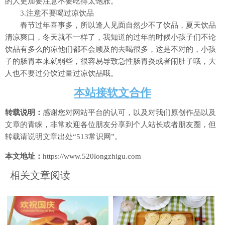
的人更加要注意不要吃得太饱胀。
3.注意不要喝过凉饮品
春节过年喜事多，所以逢人见面自然少不了饮品，夏天饮品
清凉爽口，冬天就不一样了，我知道的过年的时候小孩子们不论
饮品有多么的凉他们都不会顾及的去喝很多，这是不对的，小孩
子的肠胃本来就弱些，很容易导致急性肠胃炎或者闹肚子哦，大
人也不要过分饮过量过凉饮品哦。
本站接软文合作
转载说明：
感谢您对网站平台的认可，以及对我们原创作品以及
文章的青睐，非常欢迎各位朋友分享到个人站长或者朋友圈，但
转载请说明文章出处“513常识网”。
本文地址：
https://www.520longzhigu.com
相关文章阅读