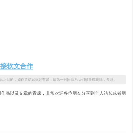
站接软文合作
息之目的，如作者信息标记有误，请第一时间联系我们修改或删除，多谢。
创作品以及文章的青睐，非常欢迎各位朋友分享到个人站长或者朋