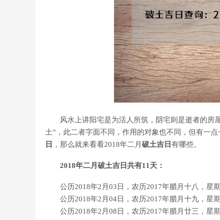
风水上讲阳宅是为活人所筑，阴宅则是逝者的房屋。
土”，此二者字面不同，作用的对象也不同，但有一点
日
，那么就来看看2018年二月
破土吉日
有哪些。
2018年二月破土吉日共有11天：
公历2018年2月03日，农历2017年腊月十八，
公历2018年2月04日，农历2017年腊月十九，
公历2018年2月08日，农历2017年腊月廿三，