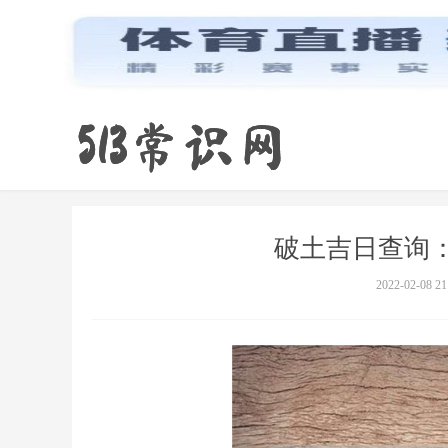
破土吉日查询：
2022-02-08 21