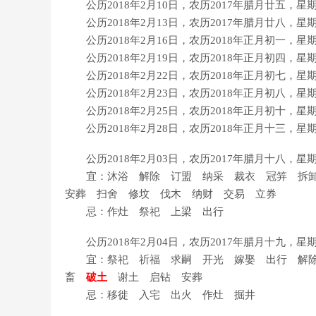
公历2018年2月10日，农历2017年腊月廿五，
公历2018年2月13日，农历2017年腊月廿八，
公历2018年2月16日，农历2018年正月初一，
公历2018年2月19日，农历2018年正月初四，
公历2018年2月22日，农历2018年正月初七，
公历2018年2月23日，农历2018年正月初八，
公历2018年2月25日，农历2018年正月初十，
公历2018年2月28日，农历2018年正月十三，
公历2018年2月03日，农历2017年腊月十八，
宜：沐浴 解除 订盟 纳采 裁衣 冠笄 拆卸
安葬 扫舍 修坟 伐木 纳财 交易 立券
忌：作灶 祭祀 上梁 出行
公历2018年2月04日，农历2017年腊月十九，
宜：祭祀 祈福 求嗣 开光 嫁娶 出行 解除
畜
破土
谢土 启钻 安葬
忌：移徙 入宅 出火 作灶 掘井