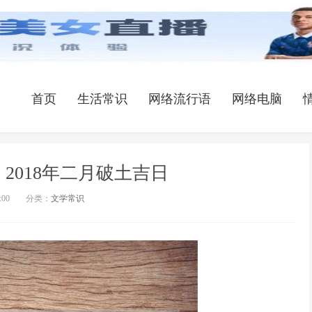
首页
生活常识
网络流行语
网络电脑
2018年二月破土吉日
:00
分类：
文学常识