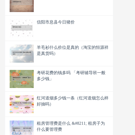
信阳市息县今日猪价
羊毛衫什么价位是真的（淘宝的恒源祥
是真货吗）
考研花费的钱多吗 「考研辅导班一般
多少钱」
红河道烟多少钱一条（红河道烟怎么样
好抽吗）
租房管理费是什么 &#8211; 租房子为
什么要管理费