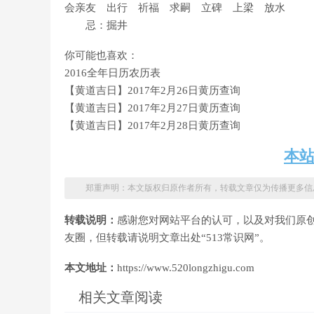
会亲友 出行 祈福 求嗣 立碑 上梁 放水
忌：掘井
你可能也喜欢：
2016全年日历农历表
【黄道吉日】2017年2月26日黄历查询
【黄道吉日】2017年2月27日黄历查询
【黄道吉日】2017年2月28日黄历查询
本
郑重声明：本文版权归原作者所有，转载文章仅为传播更多信
转载说明：
感谢您对网站平台的认可，以及对我们原
友圈，但转载请说明文章出处“513常识网”。
本文地址：
https://www.520longzhigu.com
相关文章阅读