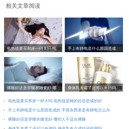
相关文章阅读
电热毯要买和床一样大吗 电
手上有静电是什么原因造成
热毯是棉的好还是绒的好
的 手摸东西老是有静电怎么
办
裸睡好还是穿睡衣睡觉好 哪
身体乳发霉了还可以外用吗
些人不适合裸睡
身体乳有点成结还能用吗
电热毯要买和床一样大吗 电热毯是棉的好还是绒的好
手上有静电是什么原因造成的 手摸东西老是有静电怎么办
裸睡好还是穿睡衣睡觉好 哪些人不适合裸睡
身体乳发霉了还可以外用吗 身体乳有点成结还能用吗