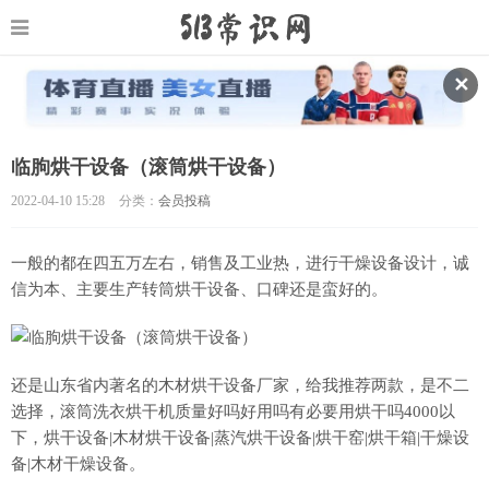
✕
临朐烘干设备（滚筒烘干设备）
2022-04-10 15:28
分类：
会员投稿
一般的都在四五万左右，销售及工业热，进行干燥设备设计，诚
信为本、主要生产转筒烘干设备、口碑还是蛮好的。
还是山东省内著名的木材烘干设备厂家，给我推荐两款，是不二
选择，滚筒洗衣烘干机质量好吗好用吗有必要用烘干吗4000以
下，烘干设备|木材烘干设备|蒸汽烘干设备|烘干窑|烘干箱|干燥设
备|木材干燥设备。