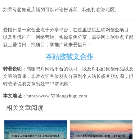
如果有想知道店铺的可以评论告诉我，我会打在评论区。
爱惜日是一家创业点子分享平台，在这里提供互联网创业项目，
以及引流推广、网络营销、实操案例分享，需要网上创业点子那
就上爱惜日，找项目，学推广就来爱惜日！
本站接软文合作
转载说明：
感谢您对网站平台的认可，以及对我们原创作品以及
文章的青睐，非常欢迎各位朋友分享到个人站长或者朋友圈，但
转载请说明文章出处“513常识网”。
本文地址：
https://www.520longzhigu.com
相关文章阅读