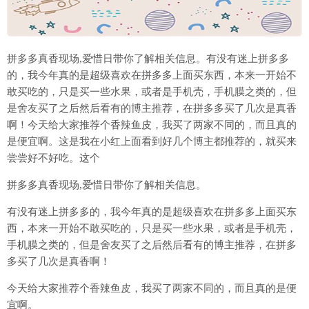
拼多多真香现场,爱惜日带你了解相关信息。有没有迷上拼多多
的，我今年真的是超级喜欢在拼多多上面买东西，本来一开始不
敢买吃的，只是买一些水果，或者是手机壳，手机膜之类的，但
是舍友买了之后然后看有的博主推荐，在拼多多买了几次是真香
啊！今天给大家推荐个香辣鱼皮，我买了两家不同的，而且真的
是便宜啊。这是我在小红上面看到好几个博主都推荐的，就买来
尝尝好不好吃。这个
拼多多真香现场
,爱惜日带你了解相关信息。
有没有迷上拼多多的，我今年真的是超级喜欢在拼多多上面买东
西，本来一开始不敢买吃的，只是买一些水果，或者是手机壳，
手机膜之类的，但是舍友买了之后然后看有的博主推荐，在拼多
多买了几次是真香啊！
今天给大家推荐个香辣鱼皮，我买了两家不同的，而且真的是便
宜啊。