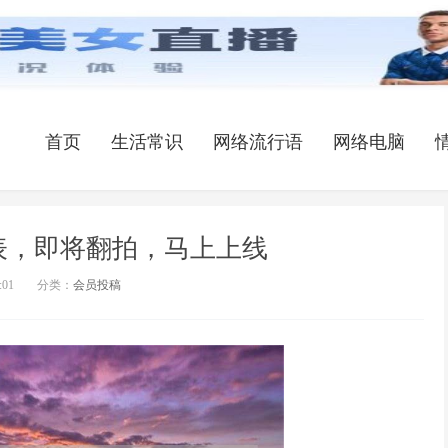
首页
生活常识
网络流行语
网络电脑
表，即将翻拍，马上上线
:01
分类：
会员投稿