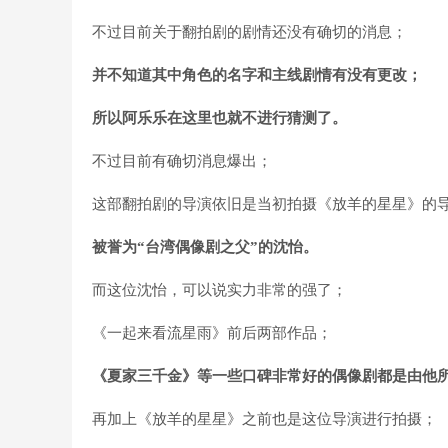
不过目前关于翻拍剧的剧情还没有确切的消息；
并不知道其中角色的名字和主线剧情有没有更改；
所以阿乐乐在这里也就不进行猜测了。
不过目前有确切消息爆出；
这部翻拍剧的导演依旧是当初拍摄《放羊的星星》的
被誉为“台湾偶像剧之父”的沈怡。
而这位沈怡，可以说实力非常的强了；
《一起来看流星雨》前后两部作品；
《夏家三千金》等一些口碑非常好的偶像剧都是由他
再加上《放羊的星星》之前也是这位导演进行拍摄；