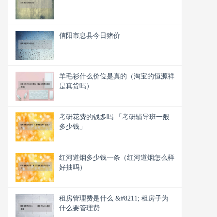
信阳市息县今日猪价
羊毛衫什么价位是真的（淘宝的恒源祥
是真货吗）
考研花费的钱多吗 「考研辅导班一般
多少钱」
红河道烟多少钱一条（红河道烟怎么样
好抽吗）
租房管理费是什么 &#8211; 租房子为
什么要管理费