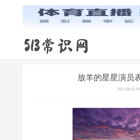
放羊的星星演员
2022-06-02 09