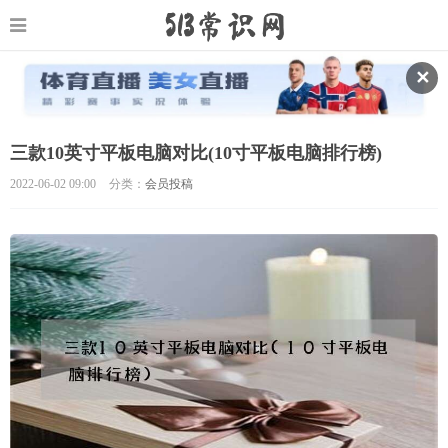
✕
三款10英寸平板电脑对比(10寸平板电脑排行榜)
2022-06-02 09:00
分类：
会员投稿