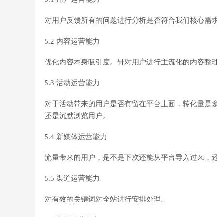
对用户反馈所有的问题进行分析是否符合我们核心需
5.2 内容运营能力
优化内容本身吸引度。针对用户进行主流化的内容整
5.3 活动运营能力
对于活动带来的用户是否有留在平台上面，转化量是
还是沉默浏览用户。
5.4 新媒体运营能力
流量带来的用户，是不是下次还能从平台导入过来，
5.5 渠道运营能力
对有效的关键词对全站进行安排处理。