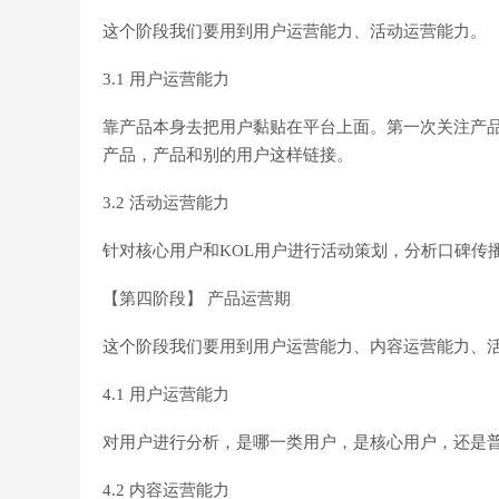
这个阶段我们要用到用户运营能力、活动运营能力。
3.1 用户运营能力
靠产品本身去把用户黏贴在平台上面。第一次关注产
产品，产品和别的用户这样链接。
3.2 活动运营能力
针对核心用户和KOL用户进行活动策划，分析口碑传
【第四阶段】 产品运营期
这个阶段我们要用到用户运营能力、内容运营能力、
4.1 用户运营能力
对用户进行分析，是哪一类用户，是核心用户，还是
4.2 内容运营能力