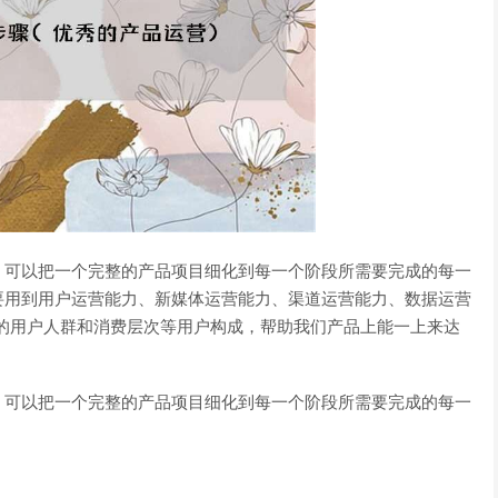
，可以把一个完整的产品项目细化到每一个阶段所需要完成的每一
要用到用户运营能力、新媒体运营能力、渠道运营能力、数据运营
手的用户人群和消费层次等用户构成，帮助我们产品上能一上来达
，可以把一个完整的产品项目细化到每一个阶段所需要完成的每一