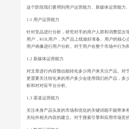
这个阶段我们要用到用户运营能力、新媒体运营能力
1.1 用户运营能力
针对竞品进行分析，研究对手的用户人群和消费层次
用户，KOL用户，为产品上线做好准备。用户的核心
用户画像进行用户分析。对于用户在整个市场中行为
1.2 新媒体运营能力
对文章进行内容预估能转化多少用户来关注产品。对
更需要关注转化来的用户多少会使用我们的产品，多
析和对对应平台分析。
1.3 渠道运营能力
关注本身产品头发的市场和优化的关键词能不能带来
关站外相关内容的建立。对于搜索引擎和应用市场竞