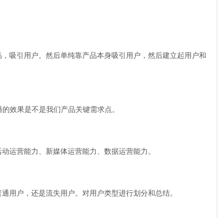
品，吸引用户。然后单纯靠产品本身吸引用户，然后建立起用户和
播的效果是不是我们产品关键需求点。
活动运营能力、新媒体运营能力、数据运营能力。
普通用户，还是流失用户。对用户类型进行划分和总结。