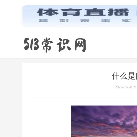
什么是
2022-02-26 21