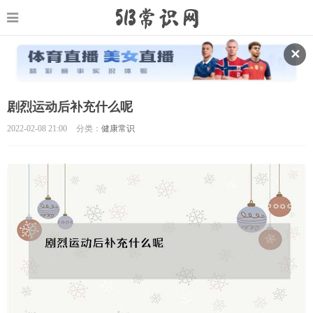
✕
剧烈运动后补充什么呢
2022-02-08 21:00
分类：
健康常识