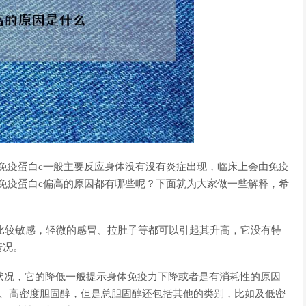
免疫蛋白c一般主要反应身体没有没有炎症出现，临床上会由免疫
免疫蛋白c偏高的原因都有哪些呢？下面就为大家做一些解释，希
比较敏感，轻微的感冒、拉肚子等都可以引起其升高，它没有特
情况。
疫状况，它的降低一般提示身体免疫力下降或者是有消耗性的原因
低、高密度胆固醇，但是总胆固醇还包括其他的类别，比如及低密