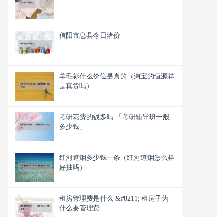
信阳市息县今日猪价
羊毛衫什么价位是真的（淘宝的恒源祥
是真货吗）
考研花费的钱多吗 「考研辅导班一般
多少钱」
红河道烟多少钱一条（红河道烟怎么样
好抽吗）
租房管理费是什么 &#8211; 租房子为
什么要管理费