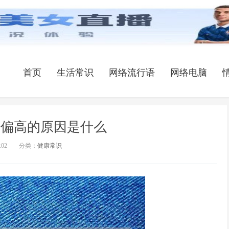
首页
生活常识
网络流行语
网络电脑
c偏高的原因是什么
:02
分类：
健康常识