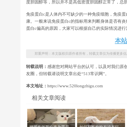
度胆固醇等，所以并不是高低密度胆固醇正常了，总
免疫蛋白c是人体内不可缺少的一种免疫细胞，免疫蛋
康。一般来说免疫蛋白c的指标用来判断身体是否有
蛋白c偏高的原因，大家可以根据自己的实际情况进行
本
郑重声明：本文版权归原作者所有，转载文章仅为传播更多信
转载说明：
感谢您对网站平台的认可，以及对我们原
友圈，但转载请说明文章出处“513常识网”。
本文地址：
https://www.520longzhigu.com
相关文章阅读