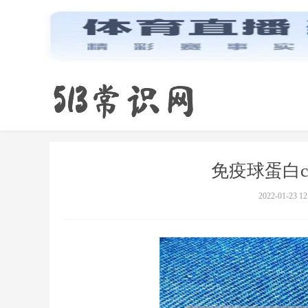
免疫球蛋白
2022-01-23 12