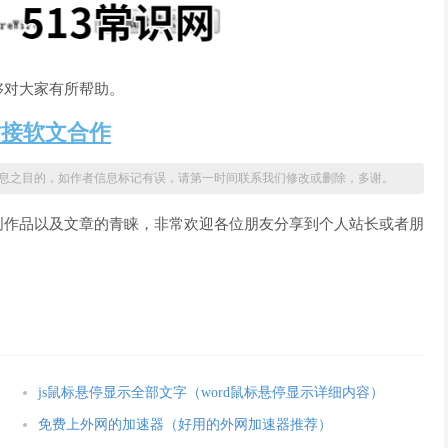
够对大家有所帮助。
站接软文合作
息之目的，如作者信息标记有误，请第一时间联系我们修改或删除，多谢。
创作品以及文章的青睐，非常欢迎各位朋友分享到个人站长或者朋
js鼠标悬停显示全部文字（word鼠标悬停显示详细内容）
免费上外网的加速器（好用的外网加速器推荐）