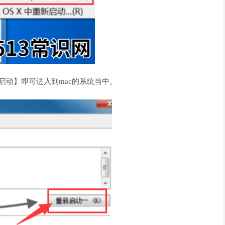
新启动】即可进入到mac的系统当中。