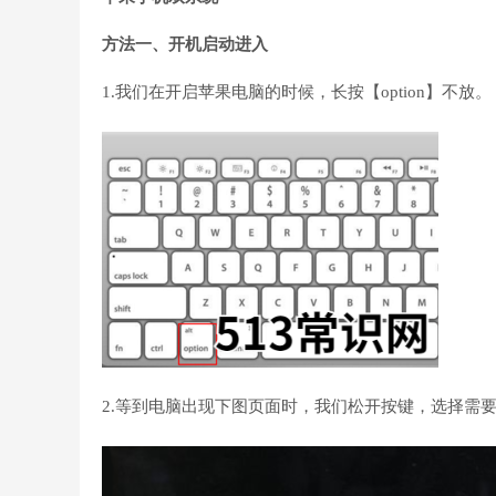
方法一、开机启动进入
1.我们在开启苹果电脑的时候，长按【option】不放。
2.等到电脑出现下图页面时，我们松开按键，选择需