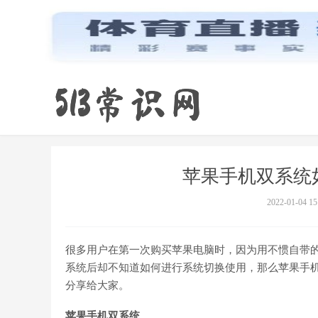
苹果手机双系统
2022-01-04 15
很多用户在第一次购买苹果电脑时，因为用不惯自带的
系统后却不知道如何进行系统切换使用，那么苹果手
分享给大家。
苹果手机双系统