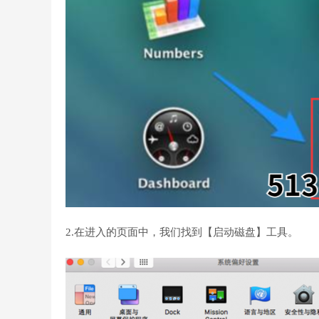
2.在进入的页面中，我们找到【启动磁盘】工具。