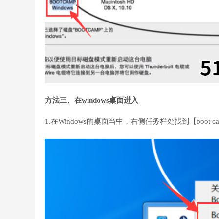
方法三、在windows桌面进入
1.在Windows的桌面当中，右侧任务栏处找到【boot c