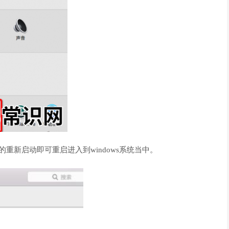
侧的重新启动即可重启进入到windows系统当中。