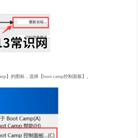
amp】的图标，选择【boot camp控制面板】。