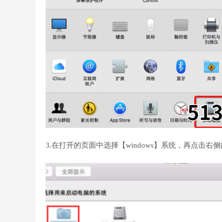
3.在打开的页面中选择【windows】系统，再点击右