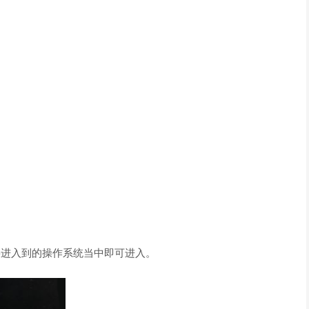
要进入到的操作系统当中即可进入。