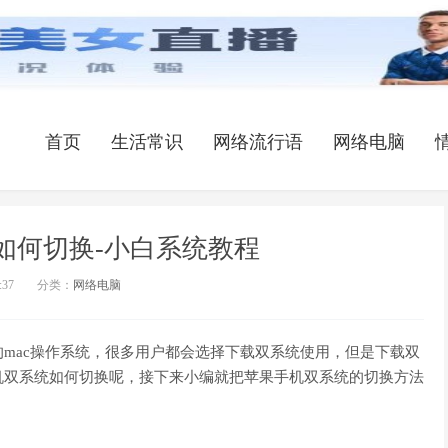
首页
生活常识
网络流行语
网络电脑
如何切换-小白系统教程
:37
分类：
网络电脑
mac操作系统，很多用户都会选择下载双系统使用，但是下载双
机双系统如何切换呢，接下来小编就把苹果手机双系统的切换方法