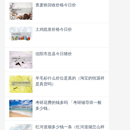
查废铁回收价格今日价
土鸡批发价格今日价
信阳市息县今日猪价
羊毛衫什么价位是真的（淘宝的恒源祥
是真货吗）
考研花费的钱多吗 「考研辅导班一般
多少钱」
红河道烟多少钱一条（红河道烟怎么样