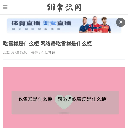
✕
吃雪糕是什么梗 网络语吃雪糕是什么梗
2022-02-08 18:02
分类：
生活常识