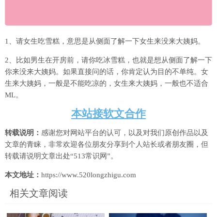
1、请女生吃雪糕，意思是从侧面了解一下女生来没来大姨妈。
2、比如男生在开房前，请你吃冰雪糕，也就是想从侧面了解一下
你来没来大姨妈。如果直接问的话，你肯定认为目的不单纯。女
生来大姨妈，一般是不能吃凉的，女生来大姨妈，一般也不适合
ML。
本站接软文合作
转载说明：
感谢您对网站平台的认可，以及对我们原创作品以及
文章的青睐，非常欢迎各位朋友分享到个人站长或者朋友圈，但
转载请说明文章出处“513常识网”。
本文地址：
https://www.520longzhigu.com
相关文章阅读