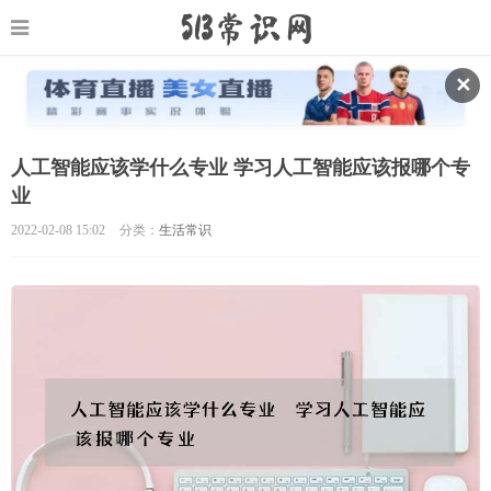
✕
人工智能应该学什么专业 学习人工智能应该报哪个专
业
2022-02-08 15:02
分类：
生活常识