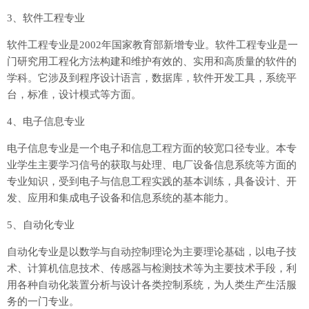
3、软件工程专业
软件工程专业是2002年国家教育部新增专业。软件工程专业是一
门研究用工程化方法构建和维护有效的、实用和高质量的软件的
学科。它涉及到程序设计语言，数据库，软件开发工具，系统平
台，标准，设计模式等方面。
4、电子信息专业
电子信息专业是一个电子和信息工程方面的较宽口径专业。本专
业学生主要学习信号的获取与处理、电厂设备信息系统等方面的
专业知识，受到电子与信息工程实践的基本训练，具备设计、开
发、应用和集成电子设备和信息系统的基本能力。
5、自动化专业
自动化专业是以数学与自动控制理论为主要理论基础，以电子技
术、计算机信息技术、传感器与检测技术等为主要技术手段，利
用各种自动化装置分析与设计各类控制系统，为人类生产生活服
务的一门专业。