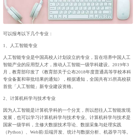
可以报考以下几个专业：
1、人工智能专业
人工智能专业是中国高校人计划设立的专业，旨在培养中国人工
智能产业的应用型人才，推动人工智能一级学科建设。2019年3
月，教育部印发了《教育部关于公布2018年度普通高等学校本科
专业备案和审批结果的通知》，根据通知，全国共有35所高校获
首批「人工智能」新专业建设资格。
2、计算机科学与技术专业
因为人工智能是计算机学科的一个分支，所以想往人工智能发现
发展，也可以学习计算机科学与技术专业。计算机科学与技术是
国家一级学科，主修大数据技术导论、数据采集与处理实践
（Python）、Web前/后端开发、统计与数据分析、机器学习等。