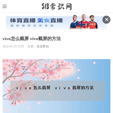
✕
vivo怎么截屏 vivo截屏的方法
2022-01-23 12:01
分类：
生活常识