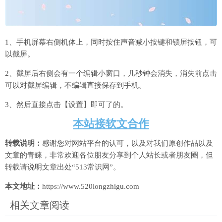
1、手机屏幕右侧机体上，同时按住声音减小按键和锁屏按钮，可
以截屏。
2、截屏后右侧会有一个编辑小窗口，几秒钟会消失，消失前点击
可以对截屏编辑，不编辑直接保存到手机。
3、然后直接点击【设置】即可了的。
本站接软文合作
转载说明：
感谢您对网站平台的认可，以及对我们原创作品以及
文章的青睐，非常欢迎各位朋友分享到个人站长或者朋友圈，但
转载请说明文章出处“513常识网”。
本文地址：
https://www.520longzhigu.com
相关文章阅读