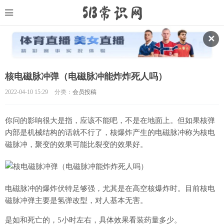
✕
核电磁脉冲弹（电磁脉冲能炸炸死人吗）
2022-04-10 15:29
分类：
会员投稿
你问的影响很大是指，应该不能吧，不是在地面上。但如果核弹
内部是机械结构的话就不行了，核爆炸产生的电磁脉冲称为核电
磁脉冲，聚变的效果可能比裂变的效果好。
电磁脉冲的爆炸伏特足够强，尤其是在高空核爆炸时。目前核电
磁脉冲弹主要是氢弹改型，对人基本无害。
是如和死亡的，5小时左右，具体效果看装药量多少。