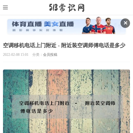
✕
空调移机电话上门附近 - 附近装空调师傅电话是多少
2022-02-08 15:01
分类：
会员投稿