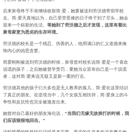
后来舅母终于不肯继续收留简·爱，她要被送到劳沃德寄宿学校
去。简·爱天真地以为，自己受苦受难的日子终于到了尽头，她会
迎来一个崭新的生活。
等她到了劳沃德之后才发现，这里有着比
舅母家更为恶劣的生存环境。
劳沃德的校长是一个残忍、伪善的人，他用满口的仁义道德来掩
饰内心的凶恶贪婪。
简爱刚刚被送到劳沃德的时候，舅母曾对校长说简·爱是一个喜欢
说谎的孩子，之后她被督学责罚，要她当众宣布自己是一个说谎
者，这对简·爱来说无疑又是新一重的打击。
劳沃德其他的孩子们大多也是无人教养的孤儿，简·爱在这里结识
了真正的朋友。在逆境当中，几个女孩互相扶持，简·爱身上的斗
争性和反抗性也完全被激发出来。
她曾对自己最好的朋友海伦说，
“当我们无缘无故挨打的时候，我
们应该狠狠地回击。”