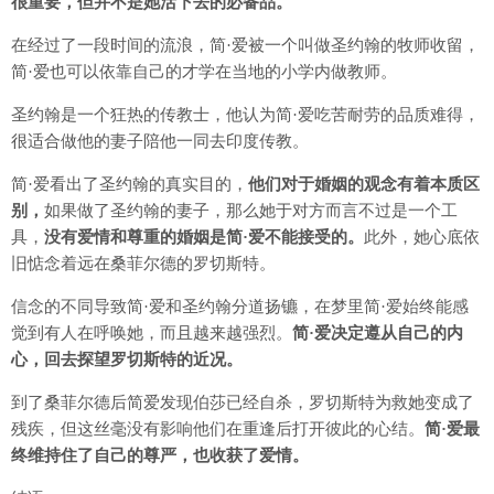
很重要，但并不是她活下去的必备品。
在经过了一段时间的流浪，简·爱被一个叫做圣约翰的牧师收留，
简·爱也可以依靠自己的才学在当地的小学内做教师。
圣约翰是一个狂热的传教士，他认为简·爱吃苦耐劳的品质难得，
很适合做他的妻子陪他一同去印度传教。
简·爱看出了圣约翰的真实目的，
他们对于婚姻的观念有着本质区
别，
如果做了圣约翰的妻子，那么她于对方而言不过是一个工
具，
没有爱情和尊重的婚姻是简·爱不能接受的。
此外，她心底依
旧惦念着远在桑菲尔德的罗切斯特。
信念的不同导致简·爱和圣约翰分道扬镳，在梦里简·爱始终能感
觉到有人在呼唤她，而且越来越强烈。
简·爱决定遵从自己的内
心，回去探望罗切斯特的近况。
到了桑菲尔德后简爱发现伯莎已经自杀，罗切斯特为救她变成了
残疾，但这丝毫没有影响他们在重逢后打开彼此的心结。
简·爱最
终维持住了自己的尊严，也收获了爱情。