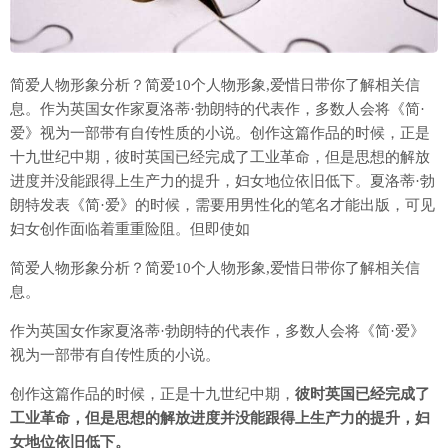
简爱人物形象分析？简爱10个人物形象,爱惜日带你了解相关信
息。作为英国女作家夏洛蒂·勃朗特的代表作，多数人会将《简·
爱》视为一部带有自传性质的小说。创作这篇作品的时候，正是
十九世纪中期，彼时英国已经完成了工业革命，但是思想的解放
进度并没能跟得上生产力的提升，妇女地位依旧低下。夏洛蒂·勃
朗特发表《简·爱》的时候，需要用男性化的笔名才能出版，可见
妇女创作面临着重重险阻。但即使如
简爱人物形象分析？简爱10个人物形象,爱惜日带你了解相关信
息。
作为英国女作家夏洛蒂·勃朗特的代表作，多数人会将《简·爱》
视为一部带有自传性质的小说。
创作这篇作品的时候，正是十九世纪中期，
彼时英国已经完成了
工业革命，但是思想的解放进度并没能跟得上生产力的提升，妇
女地位依旧低下。