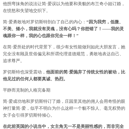
他拐弯抹角的说法让简·爱误以为他要和美貌的布兰奇小姐订婚，
在愤怒和失望地交织下。
简·爱勇敢地对罗切斯特剖白了自己的内心：
“因为我穷，低微、
不美、矮小，我就没有灵魂，没有心吗？你想错了！——我的灵
魂跟你一样，我的心也跟你完全一样！”
在简·爱所处的时代背景下，很少有女性能做到如此大胆发言，她
完全没有顾及世俗偏见和所谓伦理道德规范，勇敢地表达自己、
追求尊严。
罗切斯特也深受震动，
他面前的简·爱抛弃了传统女性的被动，比
他见过的任何人都要真诚、热烈。
平静而克制的人格完备期
简·爱成功地和罗切斯特订了婚，庄园里其他的佣人会用奇怪的眼
神打量简·爱，似乎不明白为什么这样一个貌不惊人、毫无权势的
女子会引得罗切斯特倾心。
在此前英国的小说当中，女主角无一不是美丽性感的，而非完全