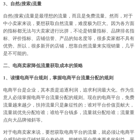
3、自然(搜索)流量
自然(搜索)流量是最理想的流量，而且是免费流量。然而，对于
中小卖家来说，要想获取自然流量，难度极为巨大。因为各方面
的指标都无法与大卖家进行比拼，不论是销量指标、品牌排名指
标、评价指标、店铺信誉、产品的知名度等，很多卖家都不具有
优势。所以，很多新开的店铺，想靠自然流量来实现销量，几乎
是不可能的。
二、电商卖家降低流量获取成本的策略
1、读懂电商平台规则，掌握电商平台流量分配的规则
电商平台是企业，其本质是追逐利润，追求利润最大化。作为生
意人必须掌握电商平台流量分配的规则。现在的电商平台，免费
流量越来越少，扶持流量只是象征性的；谁对平台价值贡献大，
流量就优先分配给谁；谁给平台钱多，流量就分配给谁；流量重
点向大品牌倾斜等。
对于电商卖家来说，要想获取电商平台的流量，就必须让电商平
台感到你的店铺对平台有价值，能够给平台带来更多的利益，平