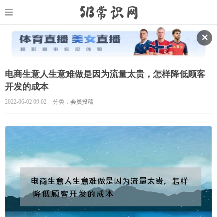
✕
电商生意人生意难做是因为流量太贵，怎样降低顾客
开发的成本
2022-06-02 09:02
分类：
会员投稿