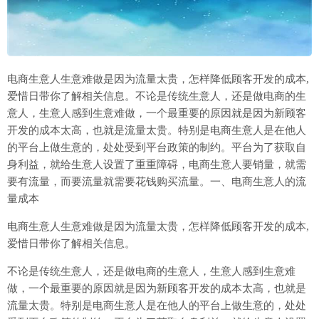
电商生意人生意难做是因为流量太贵，怎样降低顾客开发的成本,
爱惜日带你了解相关信息。不论是传统生意人，还是做电商的生
意人，生意人感到生意难做，一个最重要的原因就是因为新顾客
开发的成本太高，也就是流量太贵。特别是电商生意人是在他人
的平台上做生意的，处处受到平台政策的制约。平台为了获取自
身利益，就给生意人设置了重重障碍，电商生意人要销量，就需
要有流量，而要流量就需要花钱购买流量。一、电商生意人的流
量成本
电商生意人生意难做是因为流量太贵，怎样降低顾客开发的成本
,
爱惜日带你了解相关信息。
不论是传统生意人，还是做电商的生意人，生意人感到生意难
做，一个最重要的原因就是因为新顾客开发的成本太高，也就是
流量太贵。特别是电商生意人是在他人的平台上做生意的，处处