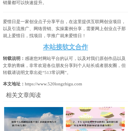
销量都可以快速提升。
爱惜日是一家创业点子分享平台，在这里提供互联网创业项目，
以及引流推广、网络营销、实操案例分享，需要网上创业点子那
就上爱惜日，找项目，学推广就来爱惜日！
本站接软文合作
转载说明：
感谢您对网站平台的认可，以及对我们原创作品以及
文章的青睐，非常欢迎各位朋友分享到个人站长或者朋友圈，但
转载请说明文章出处“513常识网”。
本文地址：
https://www.520longzhigu.com
相关文章阅读