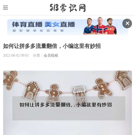
✕
如何让拼多多流量翻倍，小编这里有妙招
2022-06-02 09:01
分类：
会员投稿