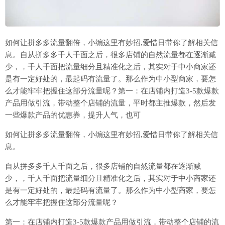
如何让拼多多流量翻倍，小编这里有妙招,爱惜日带你了解相关信
息。自从拼多多千人千面之后，很多店铺的自然流量都在逐渐减
少，，千人千面把流量细分且精准化之后，其实对于中小商家还
是有一定好处的，最起码有流量了。那么作为中小型商家，要怎
么才能牢牢把握住这部分流量呢？第一：在店铺内打造3-5款爆款
产品用做引流，带动整个店铺的流量，平时都主推爆款，然后发
一些爆款产品的优惠券，提升人气，也可
如何让拼多多流量翻倍，小编这里有妙招
,爱惜日带你了解相关信
息。
自从拼多多千人千面之后，很多店铺的自然流量都在逐渐减
少，，千人千面把流量细分且精准化之后，其实对于中小商家还
是有一定好处的，最起码有流量了。那么作为中小型商家，要怎
么才能牢牢把握住这部分流量呢？
第一：在店铺内打造3-5款爆款产品用做引流，带动整个店铺的流