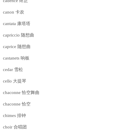
cadence 终止
canon 卡农
cantata 康塔塔
capriccio 随想曲
caprice 随想曲
castanets 响板
cedar 雪松
cello 大提琴
chaconne 恰空舞曲
chaconne 恰空
chimes 排钟
choir 合唱团