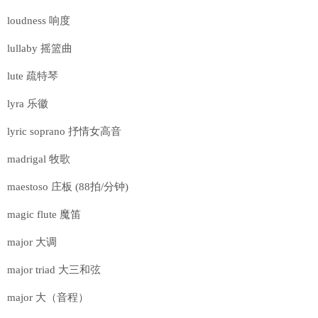
loudness 响度
lullaby 摇篮曲
lute 疏特琴
lyra 乐徽
lyric soprano 抒情女高音
madrigal 牧歌
maestoso 庄板 (88拍/分钟)
magic flute 魔笛
major 大调
major triad 大三和弦
major 大（音程）