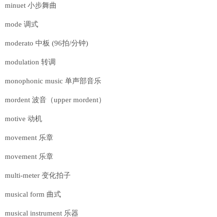
minuet 小步舞曲
mode 调式
moderato 中板 (96拍/分钟)
modulation 转调
monophonic music 单声部音乐
mordent 波音（upper mordent）
motive 动机
movement 乐章
movement 乐章
multi-meter 变化拍子
musical form 曲式
musical instrument 乐器