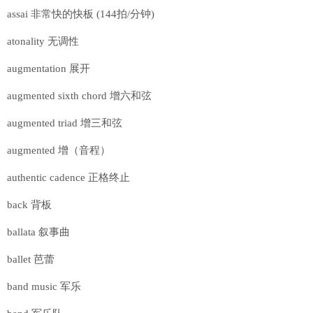
assai 非常快的快板 (144拍/分钟)
atonality 无调性
augmentation 展开
augmented sixth chord 增六和弦
augmented triad 增三和弦
augmented 增（音程）
authentic cadence 正格终止
back 背板
ballata 叙事曲
ballet 芭蕾
band music 军乐