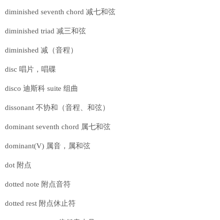
diminished seventh chord 减七和弦
diminished triad 减三和弦
diminished 减（音程）
disc 唱片，唱碟
disco 迪斯科 suite 组曲
dissonant 不协和（音程、和弦）
dominant seventh chord 属七和弦
dominant(V) 属音，属和弦
dot 附点
dotted note 附点音符
dotted rest 附点休止符