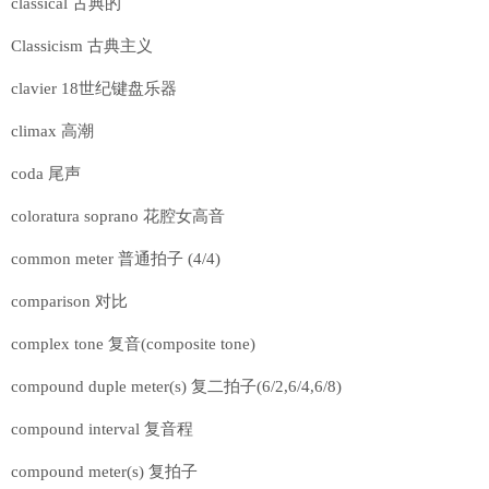
classical 古典的
Classicism 古典主义
clavier 18世纪键盘乐器
climax 高潮
coda 尾声
coloratura soprano 花腔女高音
common meter 普通拍子 (4/4)
comparison 对比
complex tone 复音(composite tone)
compound duple meter(s) 复二拍子(6/2,6/4,6/8)
compound interval 复音程
compound meter(s) 复拍子