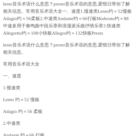
lento音乐术语什么意思？presto音乐术语的意思,爱惜日带你了解
相关信息。常用音乐术语大全一、速度1.慢速类Lento约＝52慢板
Adagio约＝56柔板2.中速类Andante约＝66行板Moderato约＝88
中速多用于奏鸣曲中段乐章和浪漫派乐曲抒情乐章3.快速类
Allegretto约＝108小快板Allegro约＝132快板Presto
lento音乐术语什么意思？presto音乐术语的意思,爱惜日带你了解
相关信息。
常用音乐术语大全
一、速度
1.慢速类
Lento 约＝52 慢板
Adagio 约＝56 柔板
2.中速类
Andante 约＝66 行板