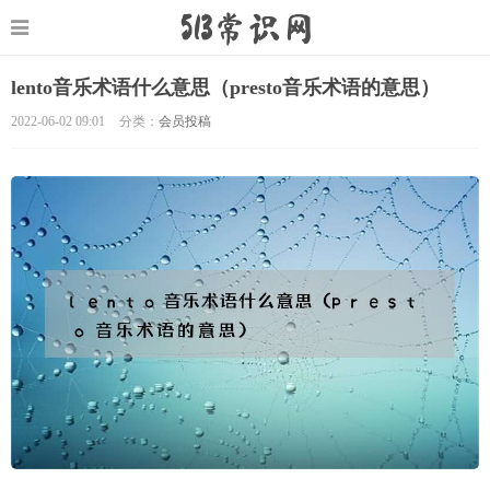
lento音乐术语什么意思（presto音乐术语的意思）
2022-06-02 09:01
分类：
会员投稿