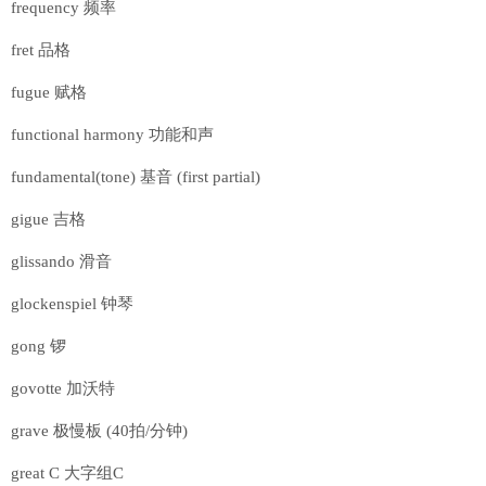
frequency 频率
fret 品格
fugue 赋格
functional harmony 功能和声
fundamental(tone) 基音 (first partial)
gigue 吉格
glissando 滑音
glockenspiel 钟琴
gong 锣
govotte 加沃特
grave 极慢板 (40拍/分钟)
great C 大字组C