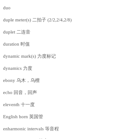
duo
duple meter(s) 二拍子 (2/2,2/4,2/8)
duplet 二连音
duration 时值
dynamic mark(s) 力度标记
dynamics 力度
ebony 乌木，乌檀
echo 回音，回声
eleventh 十一度
English horn 英国管
enharmonic intervals 等音程