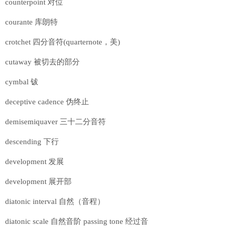
counterpoint 对位
courante 库朗特
crotchet 四分音符(quarternote，美)
cutaway 被切去的部分
cymbal 钹
deceptive cadence 伪终止
demisemiquaver 三十二分音符
descending 下行
development 发展
development 展开部
diatonic interval 自然（音程）
diatonic scale 自然音阶 passing tone 经过音