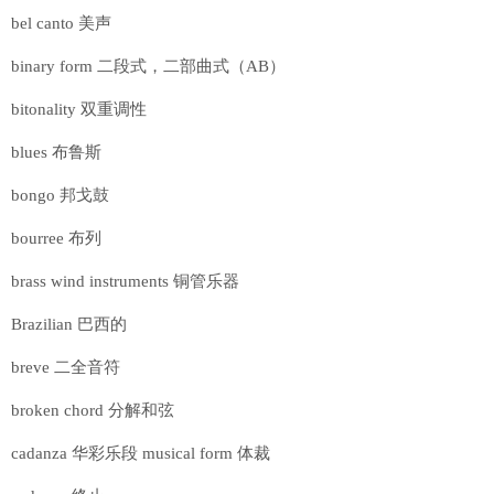
bel canto 美声
binary form 二段式，二部曲式（AB）
bitonality 双重调性
blues 布鲁斯
bongo 邦戈鼓
bourree 布列
brass wind instruments 铜管乐器
Brazilian 巴西的
breve 二全音符
broken chord 分解和弦
cadanza 华彩乐段 musical form 体裁