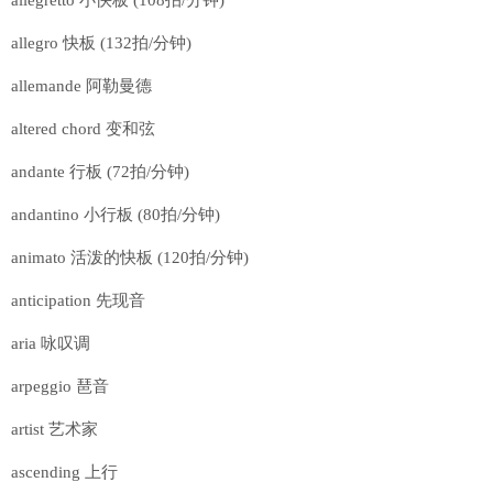
allegro 快板 (132拍/分钟)
allemande 阿勒曼德
altered chord 变和弦
andante 行板 (72拍/分钟)
andantino 小行板 (80拍/分钟)
animato 活泼的快板 (120拍/分钟)
anticipation 先现音
aria 咏叹调
arpeggio 琶音
artist 艺术家
ascending 上行