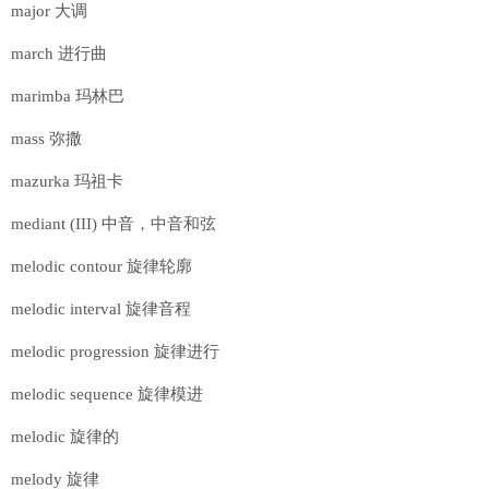
major 大调
march 进行曲
marimba 玛林巴
mass 弥撒
mazurka 玛祖卡
mediant (III) 中音，中音和弦
melodic contour 旋律轮廓
melodic interval 旋律音程
melodic progression 旋律进行
melodic sequence 旋律模进
melodic 旋律的
melody 旋律