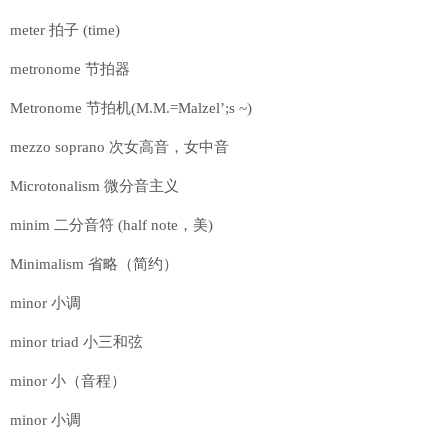
meter 拍子 (time)
metronome 节拍器
Metronome 节拍机(M.M.=Malzel’;s ~)
mezzo soprano 次女高音，女中音
Microtonalism 微分音主义
minim 二分音符 (half note，美)
Minimalism 省略（简约）
minor 小调
minor triad 小三和弦
minor 小（音程）
minor 小调