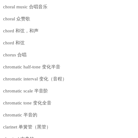
choral music 合唱音乐
choral 众赞歌
chord 和弦，和声
chord 和弦
chorus 合唱
chromatic half-tone 变化半音
chromatic interval 变化（音程）
chromatic scale 半音阶
chromatic tone 变化全音
chromatic 半音的
clarinet 单簧管（黑管）