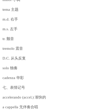
tema 主题
m.d. 右手
m.s. 左手
tr. 颤音
tremolo 震音
D.C. 从头反复
solo 独奏
cadenza 华彩
七、表情记号
accelerando (accel.) 渐快的
a cappella 无伴奏合唱