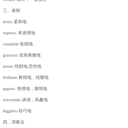
三、表情
dolce 柔和地
espress. 有表情地
cantabile 歌唱地
grazioso 优美典雅地
mesto 忧郁地.悲伤地
brillante 辉煌地，炫耀地
appass. 热情地，激情地
scerzando 诙谐，风趣地
leggiero 轻巧地
四、演奏法