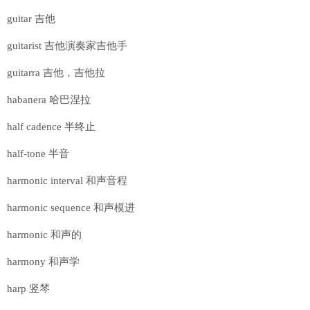
guitar 吉他
guitarist 吉他演奏家吉他手
guitarra 吉他，吉他拉
habanera 哈巴涅拉
half cadence 半终止
half-tone 半音
harmonic interval 和声音程
harmonic sequence 和声模进
harmonic 和声的
harmony 和声学
harp 竖琴