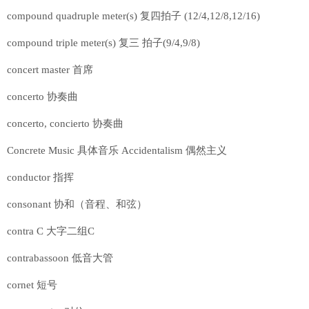
compound quadruple meter(s) 复四拍子 (12/4,12/8,12/16)
compound triple meter(s) 复三 拍子(9/4,9/8)
concert master 首席
concerto 协奏曲
concerto, concierto 协奏曲
Concrete Music 具体音乐 Accidentalism 偶然主义
conductor 指挥
consonant 协和（音程、和弦）
contra C 大字二组C
contrabassoon 低音大管
cornet 短号