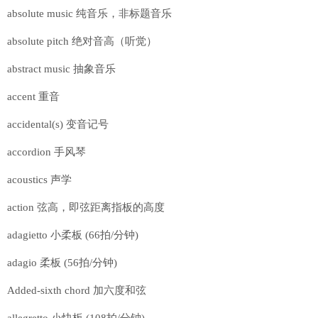
absolute music 纯音乐，非标题音乐
absolute pitch 绝对音高（听觉）
abstract music 抽象音乐
accent 重音
accidental(s) 变音记号
accordion 手风琴
acoustics 声学
action 弦高，即弦距离指板的高度
adagietto 小柔板 (66拍/分钟)
adagio 柔板 (56拍/分钟)
Added-sixth chord 加六度和弦
allegretto 小快板 (108拍/分钟)