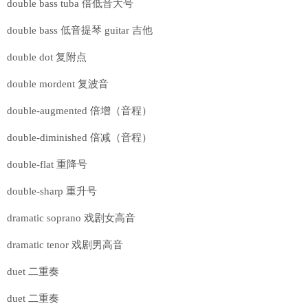
double bass tuba 倍低音大号
double bass 低音提琴 guitar 吉他
double dot 复附点
double mordent 复波音
double-augmented 倍增（音程）
double-diminished 倍减（音程）
double-flat 重降号
double-sharp 重升号
dramatic soprano 戏剧女高音
dramatic tenor 戏剧男高音
duet 二重奏
duet 二重奏