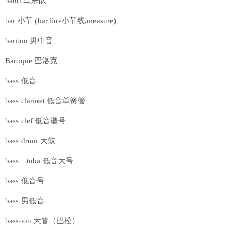
band 军乐队
bar 小节 (bar line小节线,measure)
bariton 男中音
Baroque 巴洛克
bass 低音
bass clarinet 低音单簧管
bass clef 低音谱号
bass drum 大鼓
bass tuba 低音大号
bass 低音号
bass 男低音
bassoon 大管（巴松）