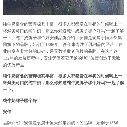
纯牛奶富含的营养极其丰富，很多人都都爱在早餐的时候喝上一
杯鲜美可口的纯牛奶，那么你知道纯牛奶牌子哪个好吗?一起了解
一下。纯牛奶牌子哪个好安佳品牌介绍：安佳是隶属于恒天然集
团旗下的品牌，始创于1886年，多年来专注于乳制品的经营，在
业内享有非常好的口碑，是无数消费者信赖的品牌。在这产达
132年的发展历程中，安佳凭借着它优越的地理位置创造了无数
的优质产品，…
纯牛奶富含的营养极其丰富，很多人都都爱在早餐的时候喝上一
杯鲜美可口的纯牛奶，那么你知道纯牛奶牌子哪个好吗?一起了解
一下。
纯牛奶牌子哪个好
安佳
品牌介绍：安佳是隶属于恒天然集团旗下的品牌，始创于1886