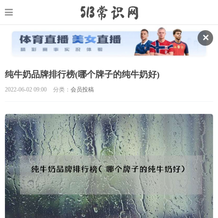
✕
纯牛奶品牌排行榜(哪个牌子的纯牛奶好)
2022-06-02 09:00
分类：
会员投稿