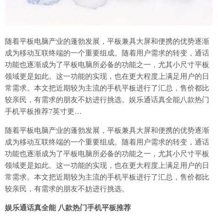
随着平板电脑产业的蓬勃发展，平板兼具大屏和便携的优势逐渐
成为移动互联终端的一个重要组成。随着用户需求的转变，通话
功能也逐渐成为了平板电脑所必备的功能之一，尤其小尺寸平板
领域更是如此。这一功能的实现，也在更大程度上满足用户的日
常需求。本文把近期较为主流的手机平板进行了汇总，售价都比
较亲民，有需求的朋友不妨进行挑选。娱乐通话真全能八款热门
手机平板推荐7英寸更…
随着平板电脑产业的蓬勃发展，平板兼具大屏和便携的优势逐渐
成为移动互联终端的一个重要组成。随着用户需求的转变，通话
功能也逐渐成为了平板电脑所必备的功能之一，尤其小尺寸平板
领域更是如此。这一功能的实现，也在更大程度上满足用户的日
常需求。本文把近期较为主流的手机平板进行了汇总，售价都比
较亲民，有需求的朋友不妨进行挑选。
娱乐通话真全能 八款热门手机平板推荐