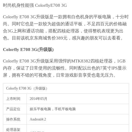
时尚机身性能强 ColorflyE708 3G
Colorfly E708 3G升级版是一款拥有白色机身的平板电脑，十分时
尚。同时它也是一款较为超值的通话平板，不足四百元的价格融
合3G上网和通话功能，搭配四核处理器，使得整机表现更为出
色。目前该机京东商城售价389元，感兴趣的朋友可以去看看。
Colorfly E708 3G(升级版)
Colorfly E708 3G升级版采用强悍的MTK8382四核处理器，1GB
内存，保证了日常使用的流畅性。同时配以出色的7英寸IPS显示
屏，拥有不错的可视角度，日常游戏影音享受也毫无压力。
Colorfly E708 3G（升级版）
上市时间
2014年05月
产品定位
娱乐平板电脑，手机平板电脑
操作系统
Android4.2
处理器架