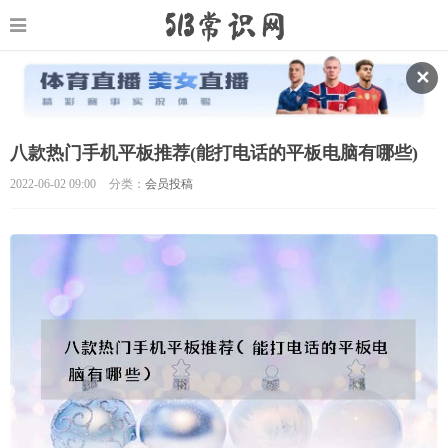
✕
八款热门手机平板推荐(能打电话的平板电脑有哪些)
2022-06-02 09:00
分类：
会员投稿