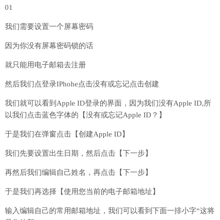
01
我们需要设置一个屏幕密码
因为你没有屏幕密码锁的话
就只能用电子邮箱去注册
然后我们点登录IPhohe点击没有或忘记点击创建
我们就可以看到Apple ID登录的界面，因为我们没有Apple ID,所
以我们点击蓝色字体的【没有或忘记Apple ID？】
于是我们在弹窗点击【创建Apple ID】
我们先要设置出生日期，然后点击【下一步】
再然后我们编辑自己姓名，再点击【下一步】
于是我们再选择【使用您当前的电子邮箱地址】
输入编辑自己的常用邮箱地址，我们可以看到下面一排小字“这将