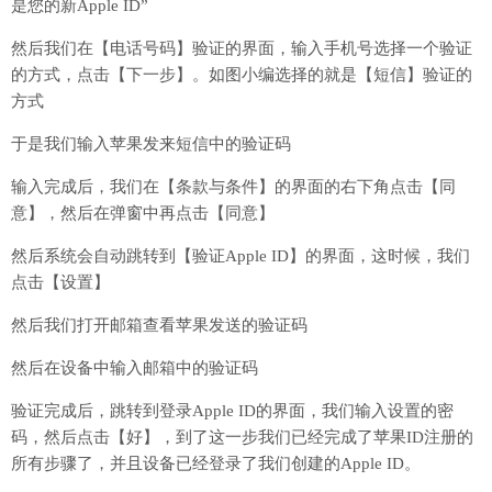
是您的新Apple ID”
然后我们在【电话号码】验证的界面，输入手机号选择一个验证
的方式，点击【下一步】。如图小编选择的就是【短信】验证的
方式
于是我们输入苹果发来短信中的验证码
输入完成后，我们在【条款与条件】的界面的右下角点击【同
意】，然后在弹窗中再点击【同意】
然后系统会自动跳转到【验证Apple ID】的界面，这时候，我们
点击【设置】
然后我们打开邮箱查看苹果发送的验证码
然后在设备中输入邮箱中的验证码
验证完成后，跳转到登录Apple ID的界面，我们输入设置的密
码，然后点击【好】，到了这一步我们已经完成了苹果ID注册的
所有步骤了，并且设备已经登录了我们创建的Apple ID。