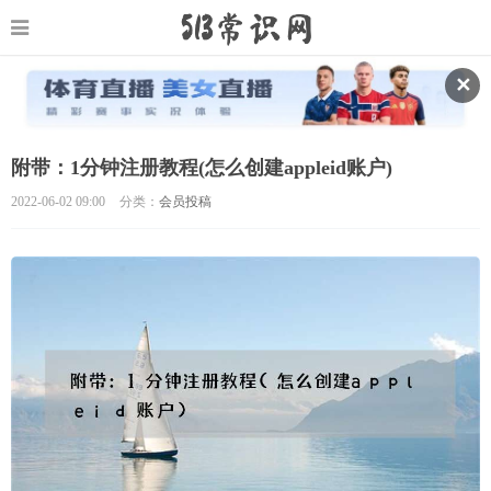
✕
附带：1分钟注册教程(怎么创建appleid账户)
2022-06-02 09:00
分类：
会员投稿