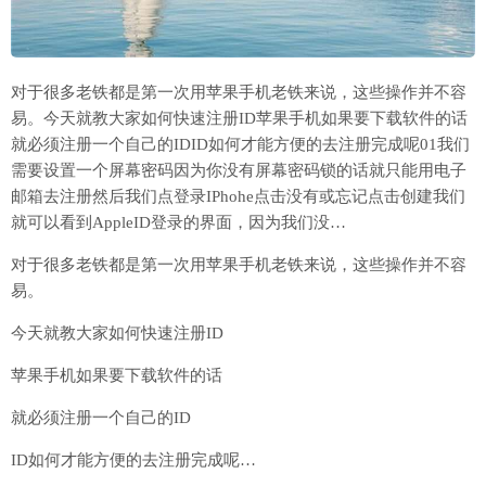
对于很多老铁都是第一次用苹果手机老铁来说，这些操作并不容
易。今天就教大家如何快速注册ID苹果手机如果要下载软件的话
就必须注册一个自己的IDID如何才能方便的去注册完成呢01我们
需要设置一个屏幕密码因为你没有屏幕密码锁的话就只能用电子
邮箱去注册然后我们点登录IPhohe点击没有或忘记点击创建我们
就可以看到AppleID登录的界面，因为我们没…
对于很多老铁都是第一次用苹果手机老铁来说，这些操作并不容
易。
今天就教大家如何快速注册ID
苹果手机如果要下载软件的话
就必须注册一个自己的ID
ID如何才能方便的去注册完成呢…