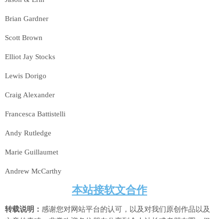
Brian Gardner
Scott Brown
Elliot Jay Stocks
Lewis Dorigo
Craig Alexander
Francesca Battistelli
Andy Rutledge
Marie Guillaumet
Andrew McCarthy
本站接软文合作
转载说明：
感谢您对网站平台的认可，以及对我们原创作品以及