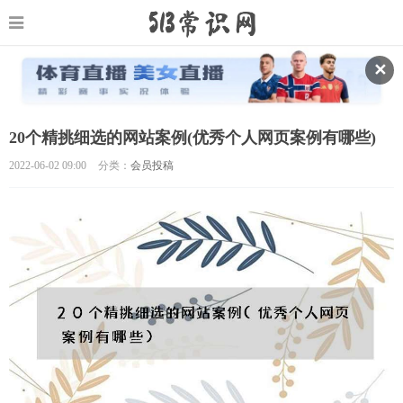
✕
20个精挑细选的网站案例(优秀个人网页案例有哪些)
2022-06-02 09:00
分类：
会员投稿