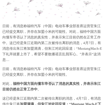
日前，有消息称福特汽车（中国）电动车事业部首席运营官朱江
已经提交离职，并存在加盟小米的可能性。对此，福特中国方面
向懂车帝否认了消息的真实性，并表示朱江目前仍然在正常工作
中。这已经是朱江近期内第二次被传出离职的消息，4月7日，有
消息传出朱江将加盟滴滴，但朱江对此回应道：“MustangMach-E
下礼拜就要上市了，希望不要散播谣言乱我军心。”并表示“这消
息…
日前，有消息称福特汽车（中国）电动车事业部首席运营官朱江
已经提交离职，并存在加盟小米的可能性。
对此，
福特中国方面向懂车帝否认了消息的真实性，并表示朱江
目前仍然在正常工作中
。
这已经是朱江近期内第二次被传出离职的消息，4月7日，有消息
传出朱江将
加盟滴滴，但朱江对此回应道：“Mustang Mach-E下