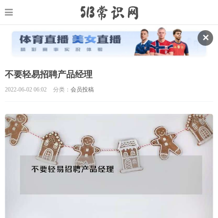
✕
不要轻易招聘产品经理
2022-06-02 06:02
分类：
会员投稿