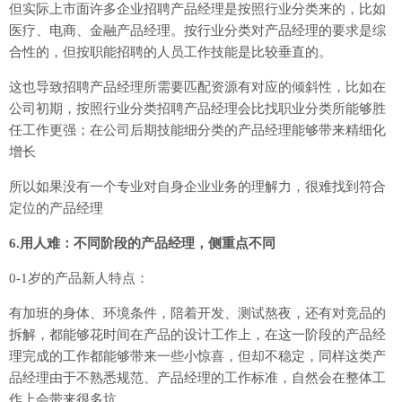
但实际上市面许多企业招聘产品经理是按照行业分类来的，比如
医疗、电商、金融产品经理。按行业分类对产品经理的要求是综
合性的，但按职能招聘的人员工作技能是比较垂直的。
这也导致招聘产品经理所需要匹配资源有对应的倾斜性，比如在
公司初期，按照行业分类招聘产品经理会比找职业分类所能够胜
任工作更强；在公司后期技能细分类的产品经理能够带来精细化
增长
所以如果没有一个专业对自身企业业务的理解力，很难找到符合
定位的产品经理
6.用人难：不同阶段的产品经理，侧重点不同
0-1岁的产品新人特点：
有加班的身体、环境条件，陪着开发、测试熬夜，还有对竞品的
拆解，都能够花时间在产品的设计工作上，在这一阶段的产品经
理完成的工作都能够带来一些小惊喜，但却不稳定，同样这类产
品经理由于不熟悉规范、产品经理的工作标准，自然会在整体工
作上会带来很多坑。