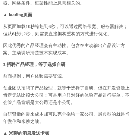
器、网络条件、框架性能上息息相关的。
▲ loading页面
从页面加载10秒缩短到6秒，可以通过网络带宽、服务器解决；
但从6秒到2秒，则需要直接架构重构的方式进行优化。
因此优秀的产品经理会有主动性。包含在主动输出产品设计方
案、主动调研清楚技术实现成本。
3.招聘产品经理，等于选择自研
前面提到，用户体验需要资源。
创业团队招聘了产品经理，就等于选择了自研。但在开发资源上
肯定无法比拟大公司；可是用户只对好的体验产品进行买单，不
会管产品背后是大公司还是小公司。
自研背后的带来成本却可以完全拖垮一家公司。最典型的就是当
年微信和米聊之战。
▲ 米聊的消息发送卡顿