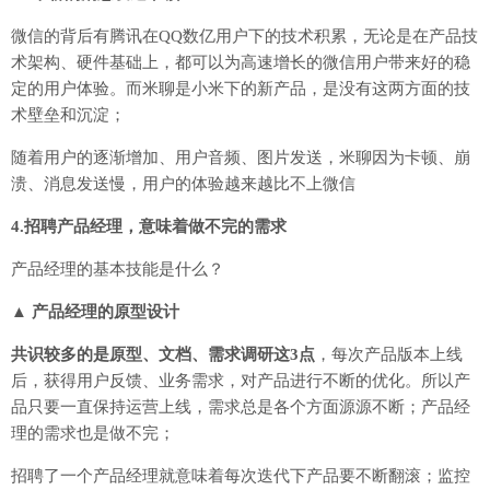
微信的背后有腾讯在QQ数亿用户下的技术积累，无论是在产品技
术架构、硬件基础上，都可以为高速增长的微信用户带来好的稳
定的用户体验。而米聊是小米下的新产品，是没有这两方面的技
术壁垒和沉淀；
随着用户的逐渐增加、用户音频、图片发送，米聊因为卡顿、崩
溃、消息发送慢，用户的体验越来越比不上微信
4.招聘产品经理，意味着做不完的需求
产品经理的基本技能是什么？
▲ 产品经理的原型设计
共识较多的是原型、文档、需求调研这3点
，每次产品版本上线
后，获得用户反馈、业务需求，对产品进行不断的优化。所以产
品只要一直保持运营上线，需求总是各个方面源源不断；产品经
理的需求也是做不完；
招聘了一个产品经理就意味着每次迭代下产品要不断翻滚；监控