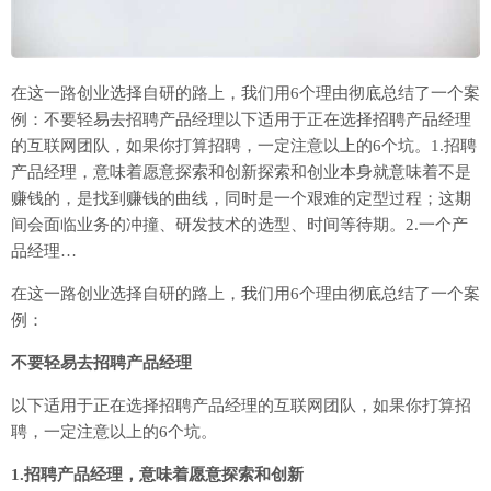
在这一路创业选择自研的路上，我们用6个理由彻底总结了一个案
例：不要轻易去招聘产品经理以下适用于正在选择招聘产品经理
的互联网团队，如果你打算招聘，一定注意以上的6个坑。1.招聘
产品经理，意味着愿意探索和创新探索和创业本身就意味着不是
赚钱的，是找到赚钱的曲线，同时是一个艰难的定型过程；这期
间会面临业务的冲撞、研发技术的选型、时间等待期。2.一个产
品经理…
在这一路创业选择自研的路上，我们用6个理由彻底总结了一个案
例：
不要轻易去招聘产品经理
以下适用于正在选择招聘产品经理的互联网团队，如果你打算招
聘，一定注意以上的6个坑。
1.招聘产品经理，意味着愿意探索和创新