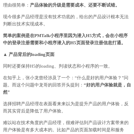
理由很简单：
产品体验的升级是需要成本、还要不断试错。
现今很多产品经理是没有技术功底的，给出的产品设计根本无法
判断出技术实现成本。
简单的案例是在PMTalk小程序里因为潜入H5方式，会在小程序
中的登录注册需要和小程序潜入的H5页面登录注册信息打通。
▲ 产品背后的loading页面
同时还要保持H5的loading、判读状态和小程序的一致。
在知乎上，张小龙曾经涉及了一个：“什么是好的用户体验？”问
题。而这个问题中龙哥的回答开头提到：
“好的用户体验就是，自
然”
选择招聘产品经理在表面看来来以为是提升产品的用户体验，反
而其实背后是降低了用户体验。
难以站在技术角度的产品经理，很难评估到产品设计方案带来的
用户体验是有多大成本的。比如产品的页面加载时间是和服务