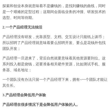
探索和创业本身就意味着不是赚钱的，是找到赚钱的曲线，同时
是一个艰难的定型过程；这期间会面临业务的冲撞、研发技术的
选型、时间等待期。
2.一个产品经理无法独活
产品经理没有研发，光靠原型、文档、交互设计只能纸上谈币；
所以招聘了产品经理就意味着要么招聘开发、要么是花钱外包找
团队开发；
产品经理一旦进来了，背后自然就要意味着其他资源要到位。这
系列投入都是烧钱，还要准备相关硬件资源，比如测试手机、服
务器、域名地址；
一个团队没有办法只留一个产品经理下来，拥有~一个团队才能让
其生长。
3.产品经理会降低用户体验
产品经理在很多情况下是会降低用户体验的人。