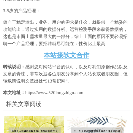
3-5岁的产品经理：
偏向于稳定输出，业务、用户的需求是什么，就提供一个稳妥的
功能给出，通过实用的数据分析、运营检测手段来获得数据的，
这也是市面上需求量最大的一部分，综上上面的原因不要轻易招
聘一个产品经理，要招聘就尽可能在：性价比上最高
本站接软文合作
转载说明：
感谢您对网站平台的认可，以及对我们原创作品以及
文章的青睐，非常欢迎各位朋友分享到个人站长或者朋友圈，但
转载请说明文章出处“513常识网”。
本文地址：
https://www.520longzhigu.com
相关文章阅读