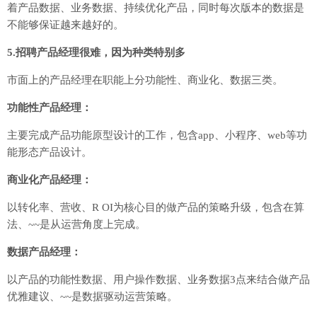
着产品数据、业务数据、持续优化产品，同时每次版本的数据是
不能够保证越来越好的。
5.招聘产品经理很难，因为种类特别多
市面上的产品经理在职能上分功能性、商业化、数据三类。
功能性产品经理：
主要完成产品功能原型设计的工作，包含app、小程序、web等功
能形态产品设计。
商业化产品经理：
以转化率、营收、R OI为核心目的做产品的策略升级，包含在算
法、~~是从运营角度上完成。
数据产品经理：
以产品的功能性数据、用户操作数据、业务数据3点来结合做产品
优雅建议、~~是数据驱动运营策略。