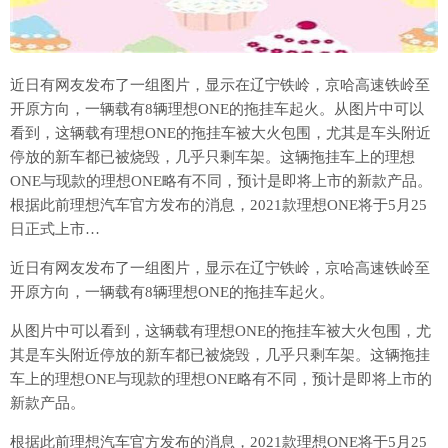
近日有网友发布了一组图片，显示在辽宁铁岭，京哈高速铁岭至
开原方向，一辆载有8辆理想ONE的拖挂车起火。从图片中可以
看到，这辆载有理想ONE的拖挂车被大火包围，尤其是车头附近
停放的新车都已被烧毁，几乎只剩车架。这辆拖挂车上的理想
ONE与现款的理想ONE略有不同，预计是即将上市的新款产品。
根据此前理想汽车官方发布的消息，2021款理想ONE将于5月25
日正式上市…
近日有网友发布了一组图片，显示在辽宁铁岭，京哈高速铁岭至
开原方向，一辆载有8辆理想ONE的拖挂车起火。
从图片中可以看到，这辆载有理想ONE的拖挂车被大火包围，尤
其是车头附近停放的新车都已被烧毁，几乎只剩车架。这辆拖挂
车上的理想ONE与现款的理想ONE略有不同，预计是即将上市的
新款产品。
根据此前理想汽车官方发布的消息，2021款理想ONE将于5月25