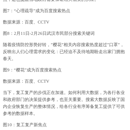
图7：“心理疏导”成为百度搜索热点
数据来源：百度、CCTV
图8：2月11日-2月26日武汉市民部分搜索关键词
随着疫情防控形势好转，”樱花”相关内容搜索热度超过”口罩”，
反映出人们心理需求的变化：已经迫不及待地期盼走出家门拥抱
春天。
图9：“樱花”成为百度搜索热点
数据来源：百度、CCTV
当下，复工复产的步伐正在加速。如何利用大数据，为各行各业
和政府部门的决策提供参考，也至关重要。搜索大数据反映了国
内企业恢复生产的整体情况，给各行业有序筹备复工提供了可供
参考的数据样本。
图10：复工复产新焦点