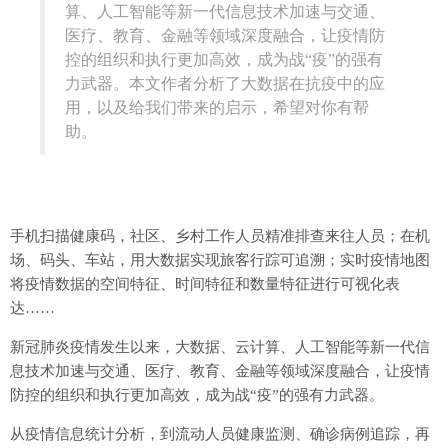
算、人工智能等新一代信息技术加速与交通、
医疗、教育、金融等领域深度融合，让疫情防
控的组织和执行更加高效，成为战“疫”的强有
力武器。本文作者分析了大数据在抗疫中的应
用，以及给我们带来的启示，希望对你有帮
助。
手机扫描健康码，社区、乡村工作人员精准排查来往人员；在机
场、码头、车站，用大数据实现旅客行踪可追溯；实时疫情地图
将疫情数据的空间特征、时间特征和数量特征进行可视化表
达……
新冠肺炎疫情发生以来，大数据、云计算、人工智能等新一代信
息技术加速与交通、医疗、教育、金融等领域深度融合，让疫情
防控的组织和执行更加高效，成为战“疫”的强有力武器。
从疫情信息统计分析，到流动人员健康监测、确诊病例追踪，再