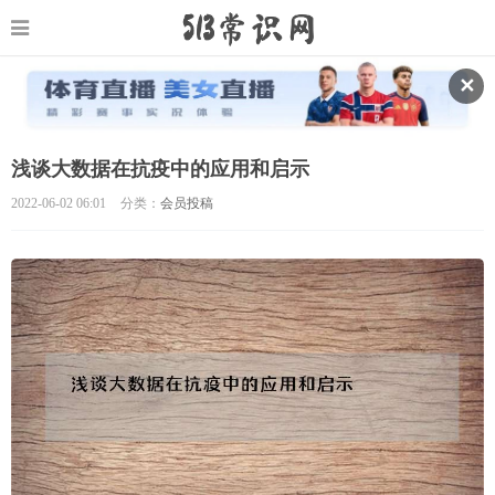
✕
浅谈大数据在抗疫中的应用和启示
2022-06-02 06:01
分类：
会员投稿