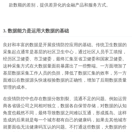
款数额的差别，提供差异化的金融产品和服务方式。
3. 数据能力是运用大数据的基础
良好和丰富的数据是开展疫情防控应用的基础。传统卫生数据的
采集起点通常是基层的社区卫生中心，通过社区人员手工填报，
经历区卫健委、市卫健委，最终汇集至省卫健委和国家卫健委。
这种采集方式在大数据量面前暴露出了一些弊端。一方面增加了
基层数据采集工作人员的负担，降低了数据汇集的效率，另一方
面难以在数据源头快速核验数据的正确性，增加了后期数据质量
管理的成本。
在疫情防控中也存在数据分散割裂、流通不足的问题。例如运营
商各省级公司之间相对独立，数据各自保管存储，对数据的认知
角度也截然不同，最终导致数据之间难以互通，形成孤岛。这样
造成的后果就是每一个城市都有自己的健康码，如果去其他城市
就要面临无法健康码互认的问题。不打通这些数据，大数据的价