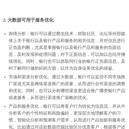
2. 大数据可用于服务优化
舆情分析：银行可以通过爬虫技术，抓取社区、论坛等外部媒
体上关于银行以及银行产品和服务的相关信息，并对信息进行
正负面判断，尤其是掌握银行以及银行产品和服务的负面信
息，及时发现和处理问题；对于正面信息，可以加以总结并继
续强化。同时，银行也可以抓取同行业的银行正负面信息，及
时了解同行做的好的方面，以作为自身业务优化的借鉴。
市场和渠道分析优化。通过大数据，银行可以监控不同市场推
广渠道尤其是网络渠道推广的质量，从而进行合作渠道的调整
和优化。同时，也可以分析哪些渠道更适合推广哪类银行产品
或者服务，从而进行渠道推广策略的优化。
产品和服务优化：银行可以将客户行为转化为信息流，并从中
分析客户的个性特征和风险偏好，更深层次地理解客户的习
惯，智能化分析和预测客户需求，从而进行产品创新和服务优
化。比如通过对还款数据挖掘比较区分优质客户，根据客户还