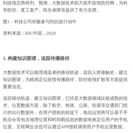
到疫情态势研判、预测，大数据技术助力筑牢疫情防控网，为科
学防控、复工复产、民生保障等提供了有力支撑。
图1：科技公司积极参与到抗疫行动中
资料来源：IDC中国，2020
1. 构建知识图谱，追踪传播路径
大数据技术可以梳理感染者的移动轨迹，追踪人群接触史，建立
知识图谱，为精准定位疫情传播路径，防控疫情扩散等方面提供
重要信息。
追踪移动轨迹、建立知识图谱，已经是大数据领域比较成熟的技
术。位置数据方面，除了航空、铁路、公路、轮渡等交通部门统
计的出行数据外，在用户授权的前提下，电信运营商可以基于手
机信令等包含地理位置和时间戳信息的数据有效定位用户的手机
位置。互联网企业也可以通过APP授权调用用户手机位置数据。