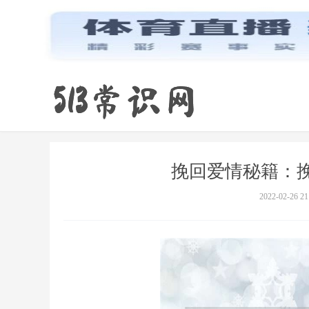
挽回爱情秘籍：
2022-02-26 21