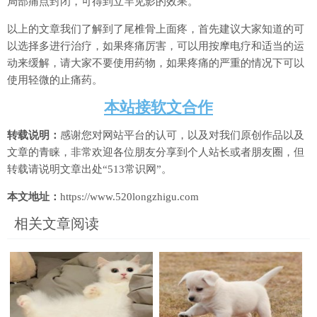
局部痛点封闭，可得到立竿见影的效果。
以上的文章我们了解到了尾椎骨上面疼，首先建议大家知道的可
以选择多进行治疗，如果疼痛厉害，可以用按摩电疗和适当的运
动来缓解，请大家不要使用药物，如果疼痛的严重的情况下可以
使用轻微的止痛药。
本站接软文合作
转载说明：
感谢您对网站平台的认可，以及对我们原创作品以及
文章的青睐，非常欢迎各位朋友分享到个人站长或者朋友圈，但
转载请说明文章出处“513常识网”。
本文地址：
https://www.520longzhigu.com
相关文章阅读