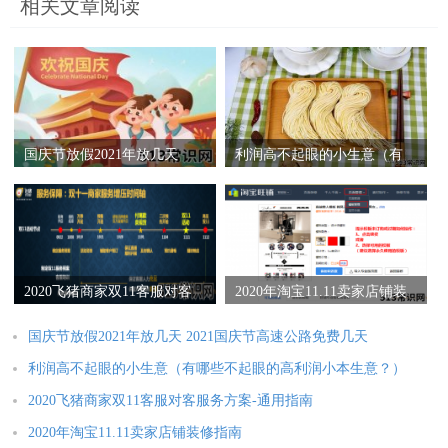
相关文章阅读
国庆节放假2021年放几天
利润高不起眼的小生意（有
2021国庆节高速公路免费几
哪些不起眼的高利润小本生
天
意？）
2020飞猪商家双11客服对客
2020年淘宝11.11卖家店铺装
服务方案-通用指南
修指南
国庆节放假2021年放几天 2021国庆节高速公路免费几天
利润高不起眼的小生意（有哪些不起眼的高利润小本生意？）
2020飞猪商家双11客服对客服务方案-通用指南
2020年淘宝11.11卖家店铺装修指南