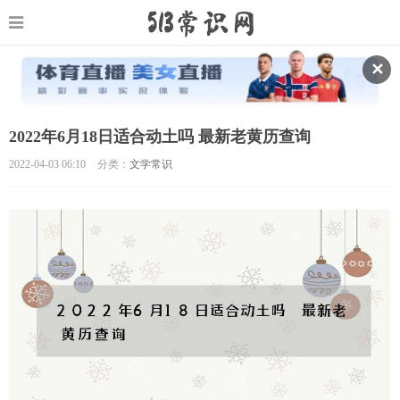
✕
2022年6月18日适合动土吗 最新老黄历查询
2022-04-03 06:10
分类：
文学常识