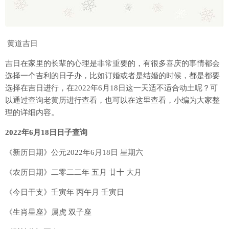
黄道吉日
吉日在家里的长辈的心理是非常重要的，有很多喜庆的事情都会
选择一个吉利的日子办，比如订婚或者是结婚的时候，都是都要
选择在吉日进行，在2022年6月18日这一天适不适合动土呢？可
以通过查询老黄历进行查看，也可以在这里查看，小编为大家整
理的详细内容。
2022年6月18日日子查询
《新历日期》公元2022年6月18日 星期六
《农历日期》二零二二年 五月 廿十 大月
《今日干支》壬寅年 丙午月 壬寅日
《生肖星座》属虎 双子座