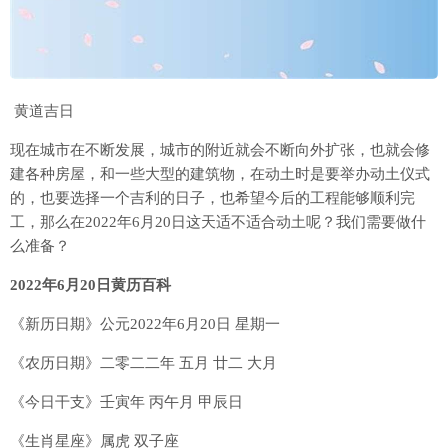
黄道吉日
现在城市在不断发展，城市的附近就会不断向外扩张，也就会修
建各种房屋，和一些大型的建筑物，在动土时是要举办动土仪式
的，也要选择一个吉利的日子，也希望今后的工程能够顺利完
工，那么在2022年6月20日这天适不适合动土呢？我们需要做什
么准备？
2022年6月20日黄历百科
《新历日期》公元2022年6月20日 星期一
《农历日期》二零二二年 五月 廿二 大月
《今日干支》壬寅年 丙午月 甲辰日
《生肖星座》属虎 双子座