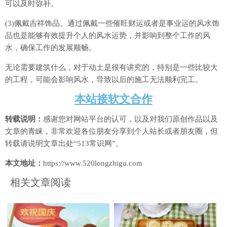
可以及时弥补。
(3)佩戴吉祥饰品。通过佩戴一些催旺财运或者是事业运的风水饰
品也是能够有效提升个人的风水运势，并影响到整个工作的风
水，确保工作的发展顺畅。
无论需要建筑什么，对于动土是很有讲究的，特别是一些比较大
的工程，可能会影响风水，导致以后的施工无法顺利完工。
本站接软文合作
转载说明：
感谢您对网站平台的认可，以及对我们原创作品以及
文章的青睐，非常欢迎各位朋友分享到个人站长或者朋友圈，但
转载请说明文章出处“513常识网”。
本文地址：
https://www.520longzhigu.com
相关文章阅读