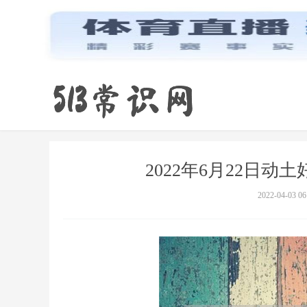
2022年6月22日
2022-04-03 06