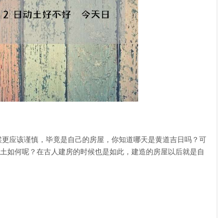
候更应该谨慎，毕竟是自己的房屋，你知道哪天是黄道吉日吗？可
天动土如何呢？在古人建房的时候也是如此，建造的房屋以后就是自