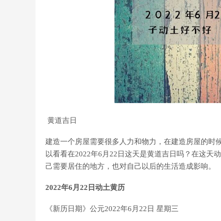
黄道吉日
建造一个房屋需要很多人力和物力，在建造房屋的时
以看看在2022年6月22日这天是黄道吉日吗？在这
己需要居住的地方，也对自己以后的生活造成影响。
2022年6月22日动土黄历
《新历日期》公元2022年6月22日 星期三