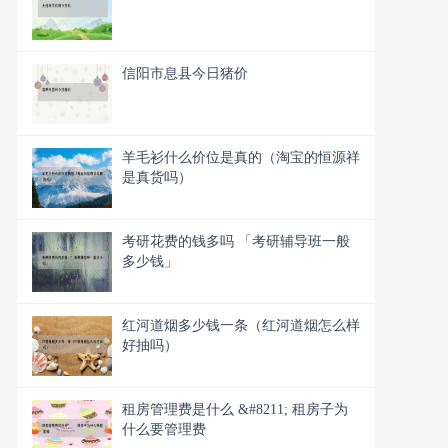
信阳市息县今日猪价
羊毛衫什么价位是真的（淘宝的恒源祥
是真货吗）
考研花费的钱多吗 「考研辅导班一般
多少钱」
红河道烟多少钱一条（红河道烟怎么样
好抽吗）
租房管理费是什么 &#8211; 租房子为
什么要管理费