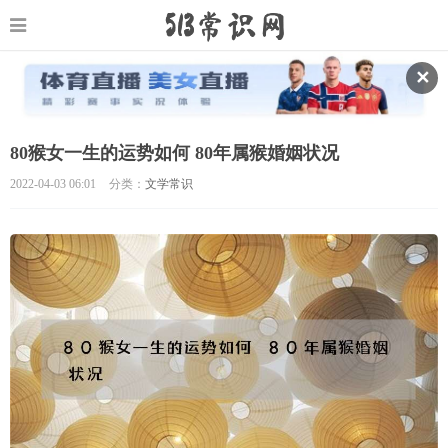
✕
80猴女一生的运势如何 80年属猴婚姻状况
2022-04-03 06:01
分类：
文学常识