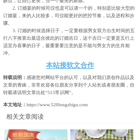
缺点，让自己更美，当一个最美的新娘。
2. 订婚宴的时候司仪也是可以请一个的，特别是比较大型的
订婚宴，来的人比较多，司仪能更好的把控节奏，以及进程和步
骤。
3. 订婚的时候选择日子，一定要根据男女双方出生时间的五
行八字推算出最适合彼此的订婚吉日，这个吉日一定要是五行上
适宜办喜事的日子，最重要要注意的是不能与男女方的生肖相
冲。
本站接软文合作
转载说明：
感谢您对网站平台的认可，以及对我们原创作品以及
文章的青睐，非常欢迎各位朋友分享到个人站长或者朋友圈，但
转载请说明文章出处“513常识网”。
本文地址：
https://www.520longzhigu.com
相关文章阅读