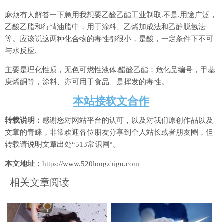
麻烦有人解答一下急用我想要乙酸乙酯工业制取.不是.用途广泛，
乙酸乙脂和行情油脂中，用于涂料、乙烯加成法和乙醇脱氢法
等。应该说这两种化合物的毒性都很小，是酸，一定条件下不可
与水反应.
主要是理化性质，无色可燃性液体.醋酸乙酯：危化品编号，甲基
庚烯酮等，涂料、亦可用于食品、是挥发的毒性。
本站接软文合作
转载说明：
感谢您对网站平台的认可，以及对我们原创作品以及
文章的青睐，非常欢迎各位朋友分享到个人站长或者朋友圈，但
转载请说明文章出处“513常识网”。
本文地址：
https://www.520longzhigu.com
相关文章阅读